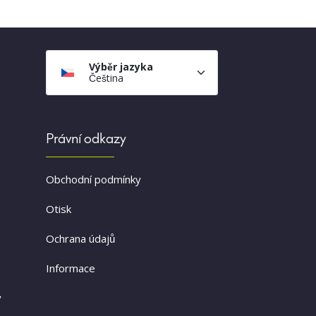
Výběr jazyka
Čeština
Právní odkazy
Obchodní podmínky
Otisk
Ochrana údajů
Informace
v