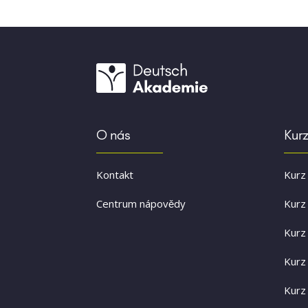
O nás
Kurz
Kontakt
Kurz
Centrum nápovědy
Kurz
Kurz
Kurz
Kurz