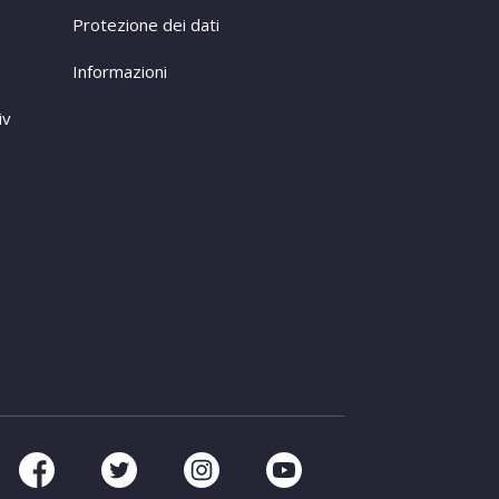
Protezione dei dati
Informazioni
iv