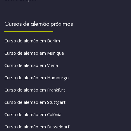
Cursos de alemão próximos
Curso de alemão em Berlim
Curso de alemão em Munique
Curso de alemão em Viena
Curso de alemão em Hamburgo
Curso de alemão em Frankfurt
Curso de alemão em Stuttgart
Curso de alemão em Colónia
Curso de alemão em Düsseldorf