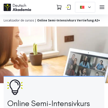
Localizador de cursos
|
Online Semi-Intensivkurs Vertiefung A2+
Online Semi-Intensivkurs