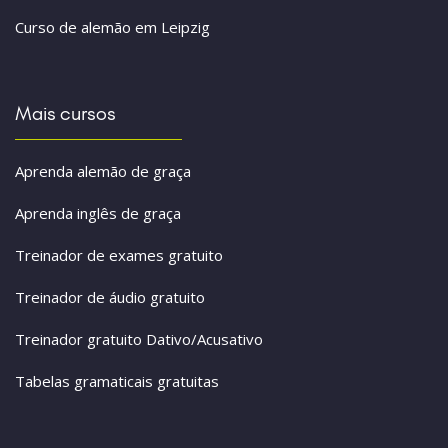
Curso de alemão em Leipzig
Mais cursos
Aprenda alemão de graça
Aprenda inglês de graça
Treinador de exames gratuito
Treinador de áudio gratuito
Treinador gratuito Dativo/Acusativo
Tabelas gramaticais gratuitas