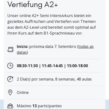
Vertiefung A2+
Unser online A2+ Semi-Intensivkurs bietet ein
gezieltes Auffrischen und Vertiefen von Themen
aus dem A2-Level und bereitet somit optimal auf
Ihren Kurs auf dem B1-Sprachniveau vor.
Início:
próxima data 7. Setembro (
todas as
datas
)
08:30-11:30 | 11:45-14:45 | 15:00-18:00
2 Dia(s) por semana, 8 semanas, 48 aulas
Online
Máximo
13
participantes