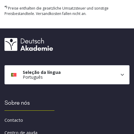
*)
Preise enthalten die gesetzliche Umsatzsteuer und sonstige
Preisbestandteile. Versandkosten fallen nicht an.
Seleção da língua
Português
Sobre nós
Contacto
Centro de ajuda