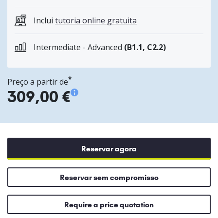
Inclui
tutoria online gratuita
Intermediate - Advanced
(B1.1, C2.2)
*
Preço a partir de
309,00 €
Reservar agora
Reservar sem compromisso
Require a price quotation