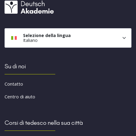
Selezione della lingua
Italiano
Su di noi
Contatto
Centro di aiuto
Corsi di tedesco nella sua città