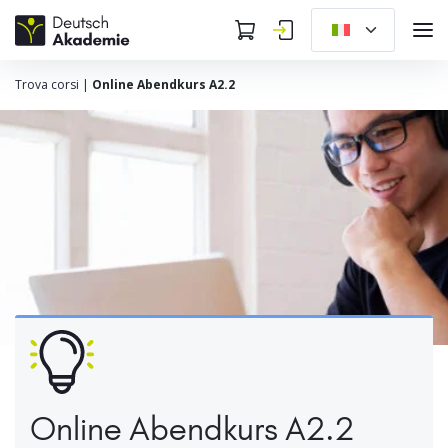
Trova corsi
|
Online Abendkurs A2.2
Online Abendkurs A2.2