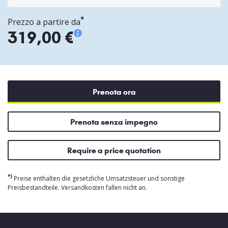
*
Prezzo a partire da
319,00 €
Prenota ora
Prenota senza impegno
Require a price quotation
*)
Preise enthalten die gesetzliche Umsatzsteuer und sonstige
Preisbestandteile. Versandkosten fallen nicht an.