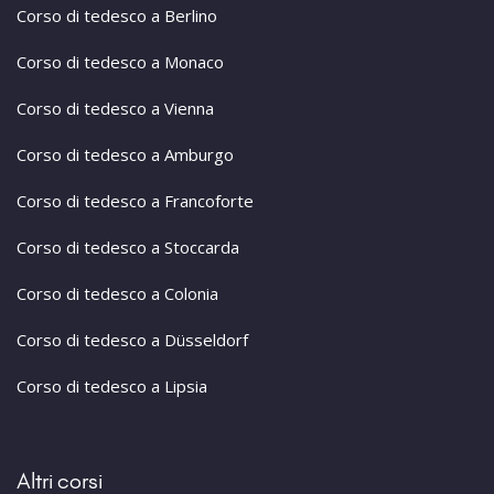
Corso di tedesco a Berlino
Corso di tedesco a Monaco
Corso di tedesco a Vienna
Corso di tedesco a Amburgo
Corso di tedesco a Francoforte
Corso di tedesco a Stoccarda
Corso di tedesco a Colonia
Corso di tedesco a Düsseldorf
Corso di tedesco a Lipsia
Altri corsi