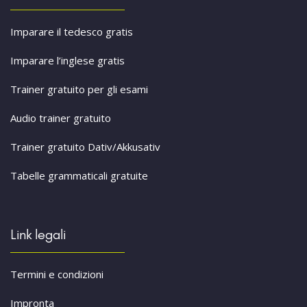
Imparare il tedesco gratis
Imparare l’inglese gratis
Trainer gratuito per gli esami
Audio trainer gratuito
Trainer gratuito Dativ/Akkusativ
Tabelle grammaticali gratuite
Link legali
Termini e condizioni
Impronta