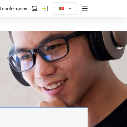
Localizações