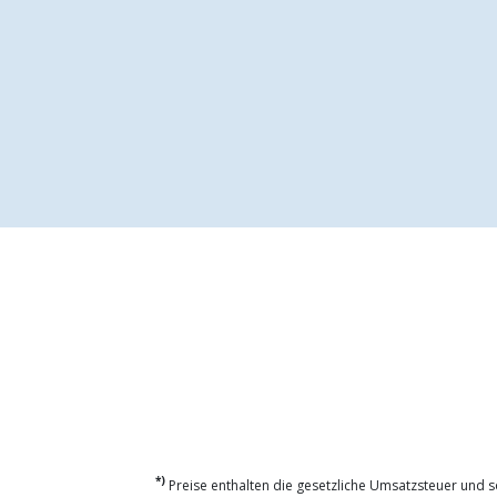
*)
Preise enthalten die gesetzliche Umsatzsteuer und so