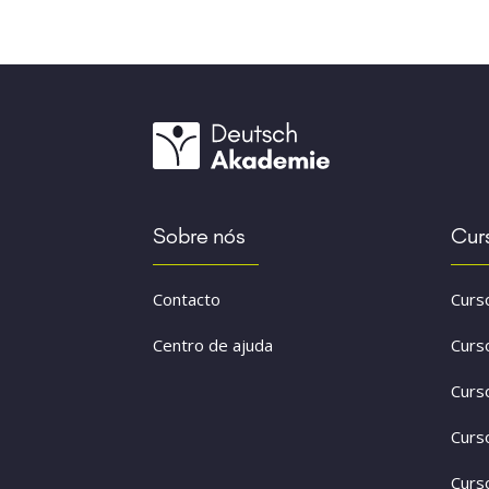
Sobre nós
Cur
Contacto
Curs
Centro de ajuda
Curs
Curs
Curs
Curs