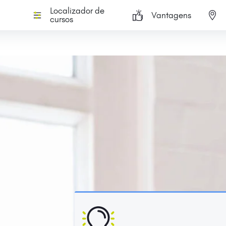
Localizador de
Vantagens
cursos