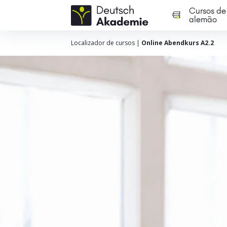
Cursos de
alemão
Localizador de cursos
|
Online Abendkurs A2.2