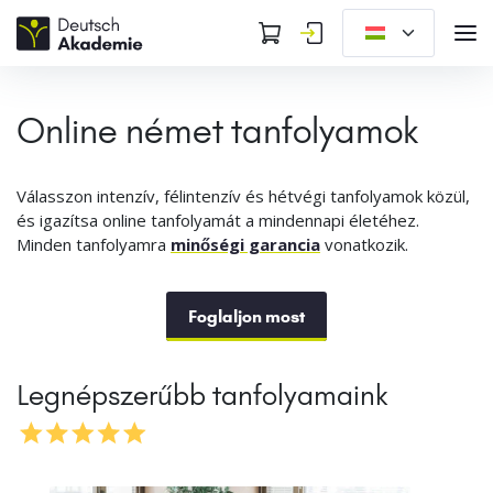
Online német tanfolyamok
Válasszon intenzív, félintenzív és hétvégi tanfolyamok közül,
és igazítsa online tanfolyamát a mindennapi életéhez.
Minden tanfolyamra
minőségi garancia
vonatkozik.
Foglaljon most
Legnépszerűbb tanfolyamaink