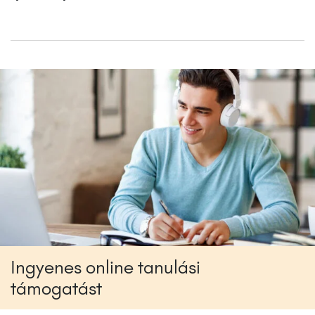
Ingyenes online tanulási
támogatást