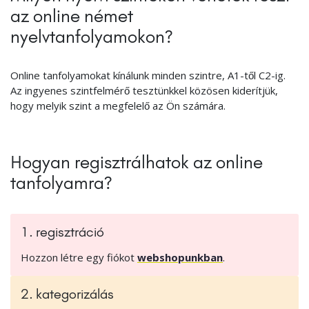
az online német
nyelvtanfolyamokon?
Online tanfolyamokat kínálunk minden szintre, A1-től C2-ig.
Az ingyenes szintfelmérő tesztünkkel közösen kiderítjük,
hogy melyik szint a megfelelő az Ön számára.
Hogyan regisztrálhatok az online
tanfolyamra?
1. regisztráció
Hozzon létre egy fiókot
webshopunkban
.
2. kategorizálás