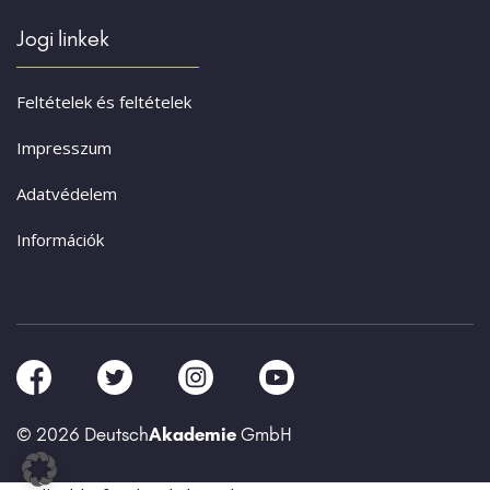
Jogi linkek
Feltételek és feltételek
Impresszum
Adatvédelem
Információk
© 2026 Deutsch
Akademie
GmbH