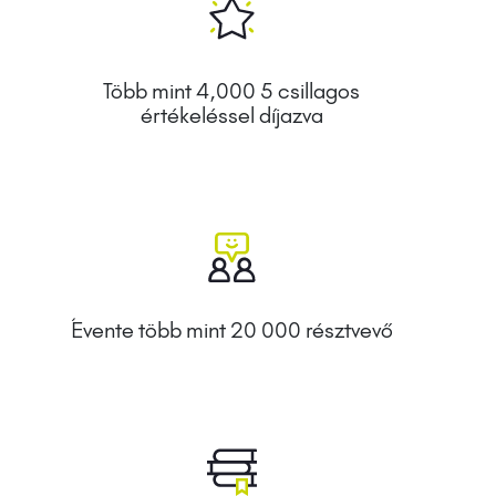
Több mint 4,000 5 csillagos
értékeléssel díjazva
Évente több mint 20 000 résztvevő