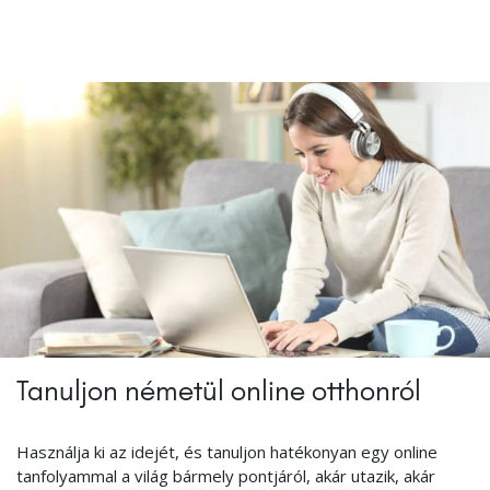
Tanuljon németül online otthonról
Használja ki az idejét, és tanuljon hatékonyan egy online
tanfolyammal a világ bármely pontjáról, akár utazik, akár