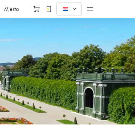
Mjesta