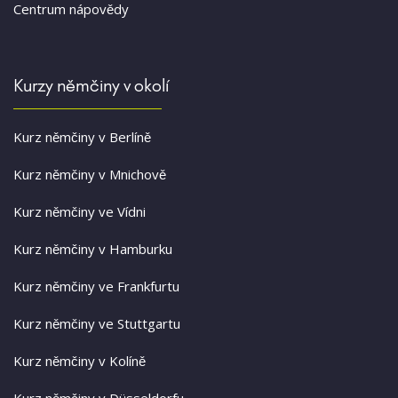
Centrum nápovědy
Kurzy němčiny v okolí
Kurz němčiny v Berlíně
Kurz němčiny v Mnichově
Kurz němčiny ve Vídni
Kurz němčiny v Hamburku
Kurz němčiny ve Frankfurtu
Kurz němčiny ve Stuttgartu
Kurz němčiny v Kolíně
Kurz němčiny v Düsseldorfu