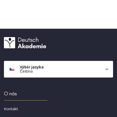
Výběr jazyka
Čeština
O nás
Kontakt