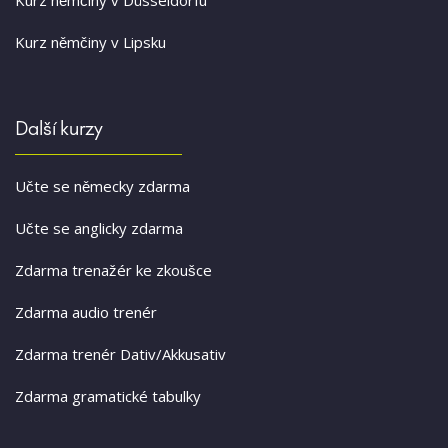
Kurz němčiny v Lipsku
Další kurzy
Učte se německy zdarma
Učte se anglicky zdarma
Zdarma trenažér ke zkoušce
Zdarma audio trenér
Zdarma trenér Dativ/Akkusativ
Zdarma gramatické tabulky