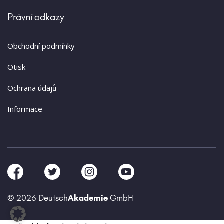
Právní odkazy
Obchodní podmínky
Otisk
Ochrana údajů
Informace
© 2026 Deutsch
Akademie
GmbH