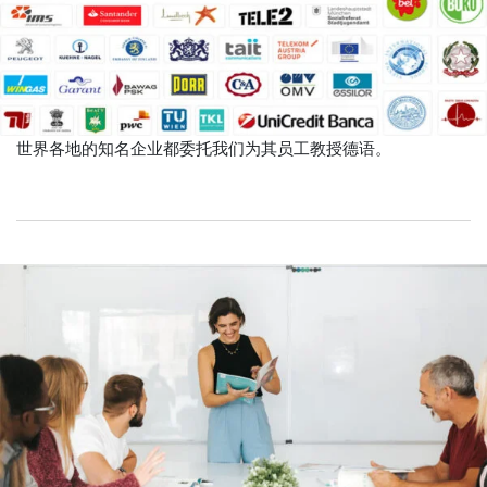
世界各地的知名企业都委托我们为其员工教授德语。