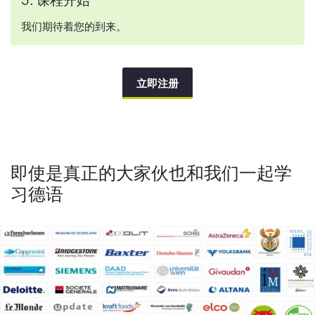
5. 课程开始
我们期待着您的到来。
立即注册
即使是真正的大家伙也和我们一起学
习德语