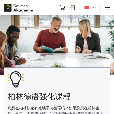
柏林德语强化课程
您想在柏林快速有效地学习德语吗？如果您想在柏林生
活、学习、工作或社交，我们的德语强化课程是您快速提