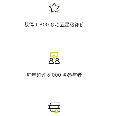
获得 1,600 多项五星级评价
每年超过 5,000 名参与者