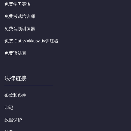
免费学习英语
免费考试培训师
免费音频训练器
免费 Dativ/Akkusativ训练器
免费语法表
法律链接
条款和条件
印记
数据保护