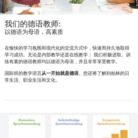
我们的德语教师:
以德语为母语，高素质
在愉快的学习氛围和现代化的交流方式中，快速而持久地取得
学习成功。无论是内部教学还是在线教学： 我们积极进取、训
练有素的德语教师均以德语为母语，并且非常享受教学。
国际班的教学语言
从一开始就是德语
。您还将了解到柏林的日
常生活、职业生活和文化。