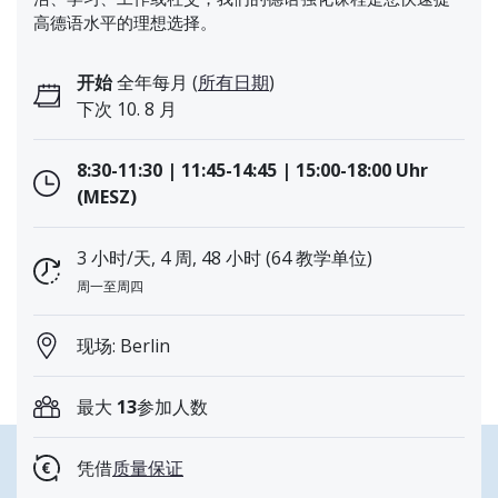
高德语水平的理想选择。
开始
全年每月 (
所有日期
)
下次 10. 8 月
8:30-11:30 | 11:45-14:45 | 15:00-18:00 Uhr
(MESZ)
3 小时/天, 4 周, 48 小时 (64 教学单位)
周一至周四
现场: Berlin
最大
13
参加人数
凭借
质量保证