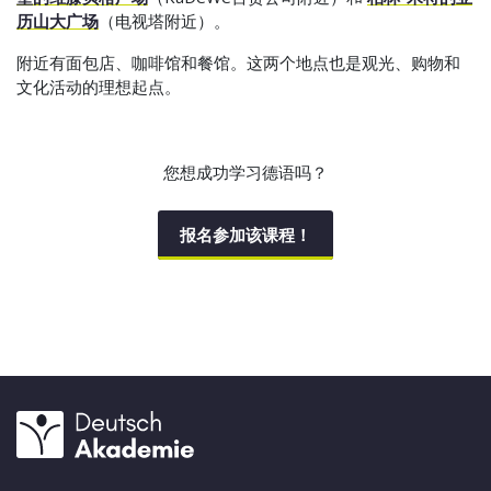
历山大广场
（电视塔附近）。
附近有面包店、咖啡馆和餐馆。这两个地点也是观光、购物和
文化活动的理想起点。
您想成功学习德语吗？
报名参加该课程！