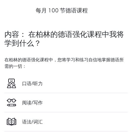
每月 100 节德语课程
内容： 在柏林的德语强化课程中我将
学到什么？
在柏林的德语强化课程中，您将学习和练习自信地掌握德语所
需的一切：
口语/听力
阅读/写作
语法/词汇