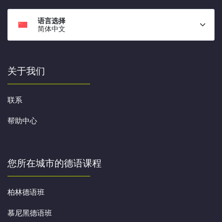
语言选择
简体中文
关于我们
联系
帮助中心
您所在城市的德语课程
柏林德语班
慕尼黑德语班