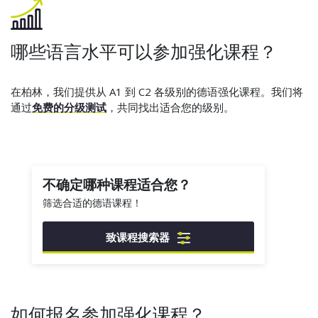
哪些语言水平可以参加强化课程？
在柏林，我们提供从 A1 到 C2 各级别的德语强化课程。我们将
通过
免费的分级测试
，共同找出适合您的级别。
不确定哪种课程适合您？
筛选合适的德语课程！
致课程搜索器
如何报名参加强化课程？