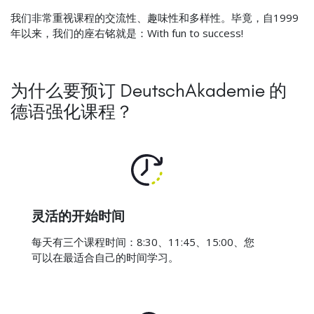
我们非常重视课程的交流性、趣味性和多样性。毕竟，自1999
年以来，我们的座右铭就是：With fun to success!
为什么要预订 DeutschAkademie 的
德语强化课程？
灵活的开始时间
每天有三个课程时间：8:30、11:45、15:00、您
可以在最适合自己的时间学习。