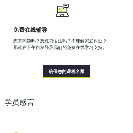
免费在线辅导
您有问题吗？想练习语法吗？不理解家庭作业？
那就在下午自发登录我们的免费在线学习支持。
确保您的课程名额
学员感言