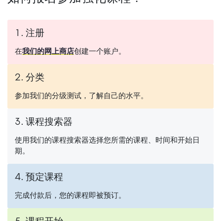
1. 注册
在
我们的网上商店
创建一个账户。
2. 分类
参加我们的分级测试，了解自己的水平。
3. 课程搜索器
使用我们的课程搜索器选择您所需的课程、时间和开始日
期。
4. 预定课程
完成付款后，您的课程即被预订。