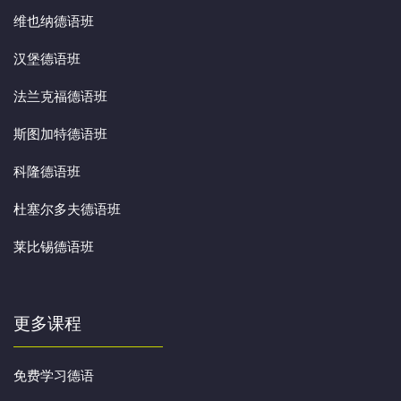
维也纳德语班
汉堡德语班
法兰克福德语班
斯图加特德语班
科隆德语班
杜塞尔多夫德语班
莱比锡德语班
更多课程
免费学习德语