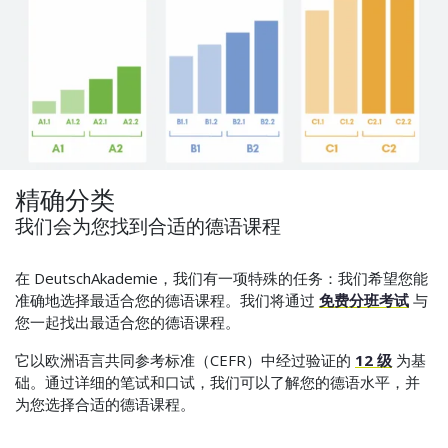
精确分类
我们会为您找到合适的德语课程
在 DeutschAkademie，我们有一项特殊的任务：我们希望您能
准确地选择最适合您的德语课程。我们将通过
免费分班考试
与
您一起找出最适合您的德语课程。
它以欧洲语言共同参考标准（CEFR）中经过验证的
12 级
为基
础。通过详细的笔试和口试，我们可以了解您的德语水平，并
为您选择合适的德语课程。