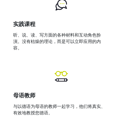
实践课程
听、说、读、写方面的各种材料和互动角色扮
演。没有枯燥的理论，而是可以立即应用的内
容。
母语教师
与以德语为母语的教师一起学习，他们将真实、
有效地教授您德语。