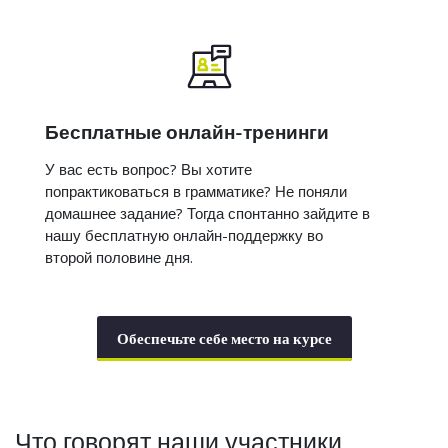
Бесплатные онлайн-тренинги
У вас есть вопрос? Вы хотите
попрактиковаться в грамматике? Не поняли
домашнее задание? Тогда спонтанно зайдите в
нашу бесплатную онлайн-поддержку во
второй половине дня.
Обеспечьте себе место на курсе
Что говорят наши участники