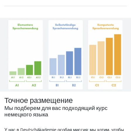
Точное размещение
Мы подберем для вас подходящий курс
немецкого языка
У нас в DeutschAkademie особая миссия: мы хотим, чтобы