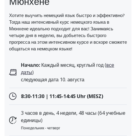
Мюнхене
Хотите выучить немецкий язык быстро и эффективно?
Тогда наш интенсивный курс немецкого языка в
Мюнхене идеально подходит для вас! Занимаясь
четыре дня в неделю, вы добьетесь быстрого
прогресса на этом интенсивном курсе и вскоре сможете
общаться на немецком языке!
Начало:
Каждый месяц, круглый год (
все
даты
)
следующая дата 10. августа
8:30-11:30 | 11:45-14:45 Uhr (MESZ)
3 часов в день, 4 недели, 48 часы (64 учебные
единицы)
Понедельник - четверг