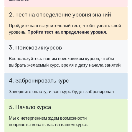
2. Тест на определение уровня знаний
Пройдите наш вступительный тест, чтобы узнать свой
уровень.
Пройти тест на определение уровня
.
3. Поисковик курсов
Воспользуйтесь нашим поисковиком курсов, чтобы
выбрать желаемый курс, время и дату начала занятий.
4. Забронировать курс
Завершите оплату, и ваш курс будет забронирован.
5. Начало курса
Мы с нетерпением ждем возможности
поприветствовать вас на вашем курсе.