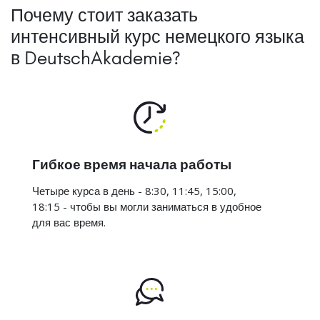
Почему стоит заказать
интенсивный курс немецкого языка
в DeutschAkademie?
Гибкое время начала работы
Четыре курса в день - 8:30, 11:45, 15:00,
18:15 - чтобы вы могли заниматься в удобное
для вас время.