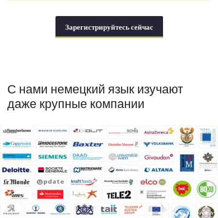
Зарегистрируйтесь сейчас
С нами немецкий язык изучают
даже крупные компании