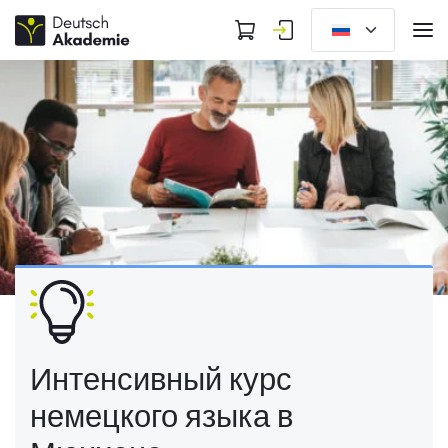
Интенсивный курс
немецкого языка в