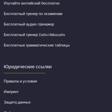
Изучайте английский бесплатно
Бесплатный тренер по экзаменам
Бесплатный аудио-тренажер
Бесплатный тренер Dativ/Akkusativ
Бесплатные грамматические таблицы
Юридические ссылки
Правила и условия
Импринт
Защита данных