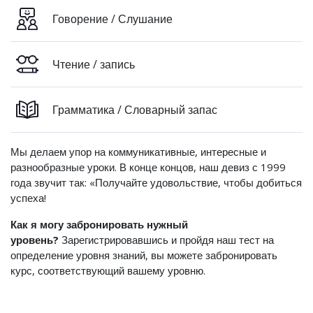
Говорение / Слушание
Чтение / запись
Грамматика / Словарный запас
Мы делаем упор на коммуникативные, интересные и
разнообразные уроки. В конце концов, наш девиз с 1999
года звучит так: «Получайте удовольствие, чтобы добиться
успеха!
Как я могу забронировать нужный
уровень?
Зарегистрировавшись и пройдя наш тест на
определение уровня знаний, вы можете забронировать
курс, соответствующий вашему уровню.