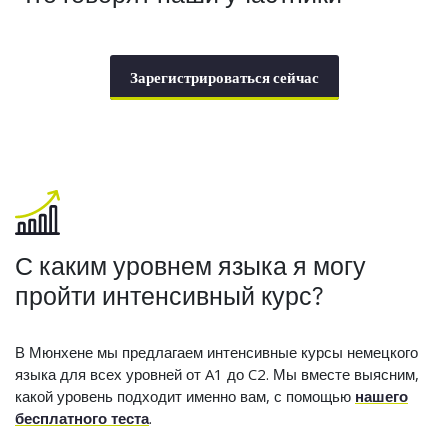
Зарегистрироваться сейчас
С каким уровнем языка я могу
пройти интенсивный курс?
В Мюнхене мы предлагаем интенсивные курсы немецкого
языка для всех уровней от A1 до C2. Мы вместе выясним,
какой уровень подходит именно вам, с помощью
нашего
бесплатного теста
.