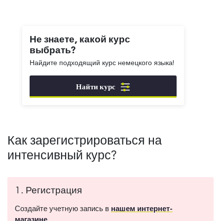
Не знаете, какой курс
выбрать?
Найдите подходящий курс немецкого языка!
Найти курс
Как зарегистрироваться на
интенсивный курс?
1. Регистрация
Создайте учетную запись в
нашем интернет-
магазине
.