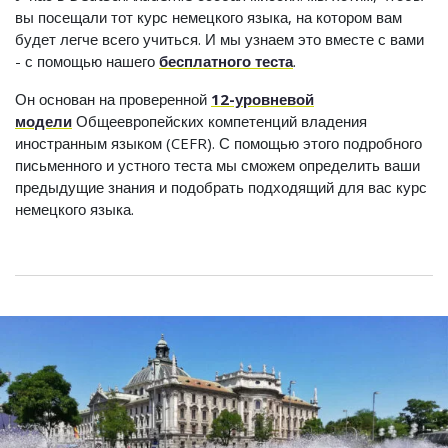
вы посещали тот курс немецкого языка, на котором вам
будет легче всего учиться. И мы узнаем это вместе с вами
- с помощью нашего
бесплатного теста
.
Он основан на проверенной
12-уровневой
модели
Общеевропейских компетенций владения
иностранным языком (CEFR). С помощью этого подробного
письменного и устного теста мы сможем определить ваши
предыдущие знания и подобрать подходящий для вас курс
немецкого языка.