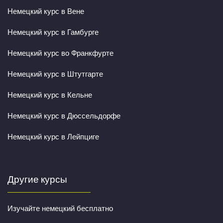
Немецкий курс в Вене
Немецкий курс в Гамбурге
Немецкий курс во Франкфурте
Немецкий курс в Штутгарте
Немецкий курс в Кельне
Немецкий курс в Дюссельдорфе
Немецкий курс в Лейпциге
Другие курсы
Изучайте немецкий бесплатно