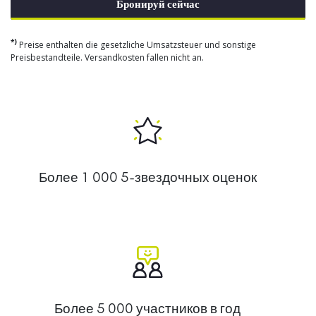
Бронируй сейчас
*)
Preise enthalten die gesetzliche Umsatzsteuer und sonstige
Preisbestandteile. Versandkosten fallen nicht an.
Более 1 000 5-звездочных оценок
Более 5 000 участников в год