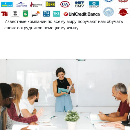
Известные компании по всему миру поручают нам обучать
своих сотрудников немецкому языку.