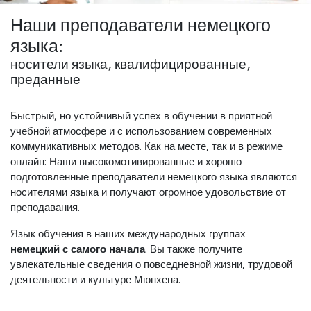
Наши преподаватели немецкого
языка:
носители языка, квалифицированные,
преданные
Быстрый, но устойчивый успех в обучении в приятной
учебной атмосфере и с использованием современных
коммуникативных методов. Как на месте, так и в режиме
онлайн: Наши высокомотивированные и хорошо
подготовленные преподаватели немецкого языка являются
носителями языка и получают огромное удовольствие от
преподавания.
Язык обучения в наших международных группах -
немецкий с самого начала
. Вы также получите
увлекательные сведения о повседневной жизни, трудовой
деятельности и культуре Мюнхена.