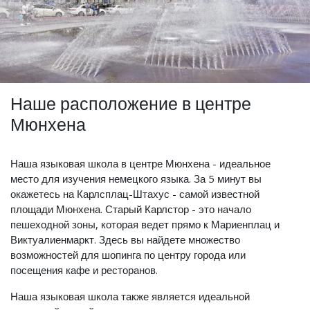
Наше расположение в центре
Мюнхена
Наша языковая школа в центре Мюнхена - идеальное
место для изучения немецкого языка. За 5 минут вы
окажетесь на Карлсплац-Штахус - самой известной
площади Мюнхена. Старый Карлстор - это начало
пешеходной зоны, которая ведет прямо к Мариенплац и
Виктуалиенмаркт. Здесь вы найдете множество
возможностей для шопинга по центру города или
посещения кафе и ресторанов.
Наша языковая школа также является идеальной