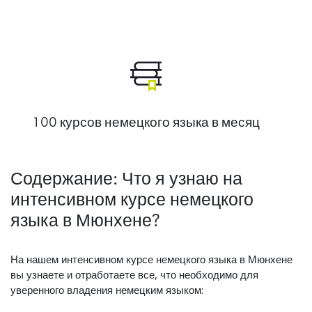
100 курсов немецкого языка в месяц
Содержание: Что я узнаю на
интенсивном курсе немецкого
языка в Мюнхене?
На нашем интенсивном курсе немецкого языка в Мюнхене
вы узнаете и отработаете все, что необходимо для
уверенного владения немецким языком: