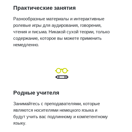
Практические занятия
Разнообразные материалы и интерактивные
ролевые игры для аудирования, говорения,
чтения и письма. Никакой сухой теории, только
содержание, которое вы можете применить
немедленно.
Родные учителя
Занимайтесь с преподавателями, которые
являются носителями немецкого языка и
будут учить вас подлинному и компетентному
языку.