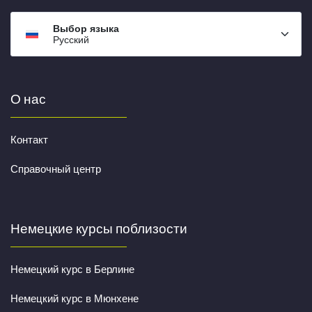
Выбор языка
Русский
О нас
Контакт
Справочный центр
Немецкие курсы поблизости
Немецкий курс в Берлине
Немецкий курс в Мюнхене