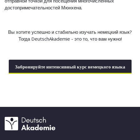
отправной точкой для посещения многочисленных
достопримечательностей Мюнхена.
Вы хотите успешно и стабильно изучать немецкий язык?
Тогда DeutschAkademie - это то, что вам нужно!
Забронируйте интенсивный курс немецкого языка