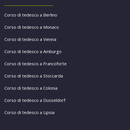
Corso di tedesco a Berlino
Corso di tedesco a Monaco
Corso di tedesco a Vienna
Corso di tedesco a Amburgo
Corso di tedesco a Francoforte
Corso di tedesco a Stoccarda
Corso di tedesco a Colonia
Corso di tedesco a Düsseldorf
Corso di tedesco a Lipsia