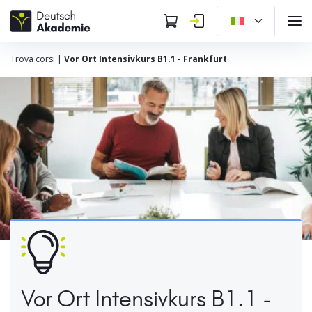
Trova corsi
|
Vor Ort Intensivkurs B1.1 - Frankfurt
Vor Ort Intensivkurs B1.1 -