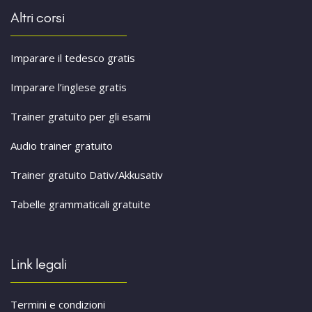
Altri corsi
Imparare il tedesco gratis
Imparare l’inglese gratis
Trainer gratuito per gli esami
Audio trainer gratuito
Trainer gratuito Dativ/Akkusativ
Tabelle grammaticali gratuite
Link legali
Termini e condizioni