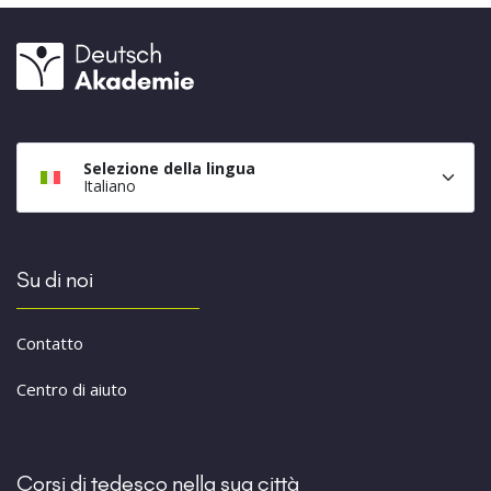
Selezione della lingua
Italiano
Su di noi
Contatto
Centro di aiuto
Corsi di tedesco nella sua città