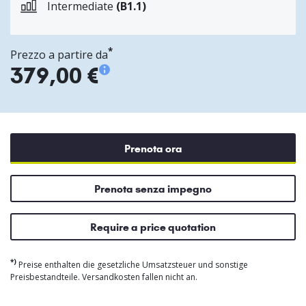
Intermediate
(B1.1)
*
Prezzo a partire da
379,00 €
Prenota ora
Prenota senza impegno
Require a price quotation
*)
Preise enthalten die gesetzliche Umsatzsteuer und sonstige
Preisbestandteile. Versandkosten fallen nicht an.