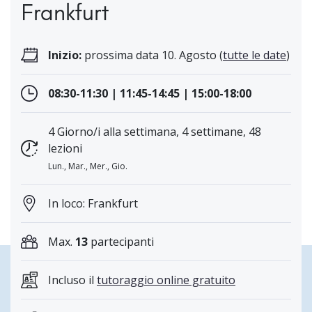
Frankfurt
Inizio:
prossima data 10. Agosto (
tutte le date
)
08:30-11:30 | 11:45-14:45 | 15:00-18:00
4 Giorno/i alla settimana, 4 settimane, 48
lezioni
Lun., Mar., Mer., Gio.
In loco: Frankfurt
Max.
13
partecipanti
Incluso il
tutoraggio online gratuito