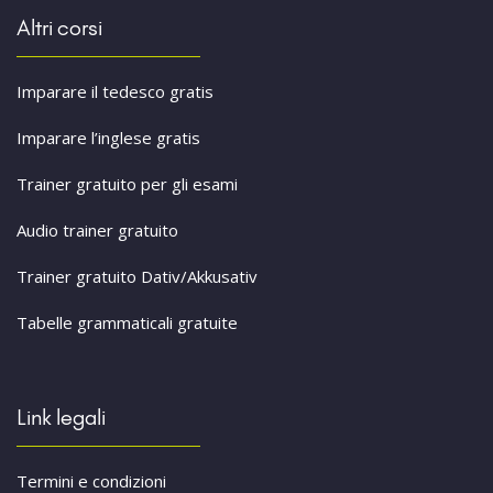
Altri corsi
Imparare il tedesco gratis
Imparare l’inglese gratis
Trainer gratuito per gli esami
Audio trainer gratuito
Trainer gratuito Dativ/Akkusativ
Tabelle grammaticali gratuite
Link legali
Termini e condizioni