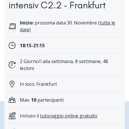
intensiv C2.2 - Frankfurt
Inizio:
prossima data 30. Novembre (
tutte le
date
)
18:15-21:15
2 Giorno/i alla settimana, 8 settimane, 48
lezioni
In loco: Frankfurt
Max.
10
partecipanti
Incluso il
tutoraggio online gratuito