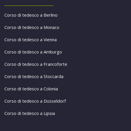
Corso di tedesco a Berlino
Corso di tedesco a Monaco
Corso di tedesco a Vienna
Corso di tedesco a Amburgo
Corso di tedesco a Francoforte
Corso di tedesco a Stoccarda
Corso di tedesco a Colonia
Corso di tedesco a Düsseldorf
Corso di tedesco a Lipsia