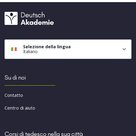
Selezione della lingua
Italiano
Su di noi
Contatto
Centro di aiuto
Corsi di tedesco nella sua città