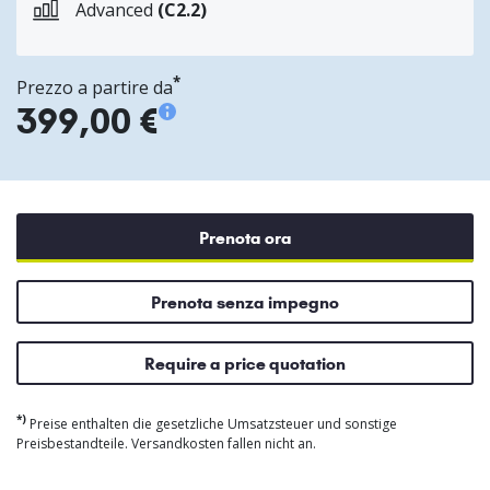
Advanced
(C2.2)
*
Prezzo a partire da
399,00 €
Prenota ora
Prenota senza impegno
Require a price quotation
*)
Preise enthalten die gesetzliche Umsatzsteuer und sonstige
Preisbestandteile. Versandkosten fallen nicht an.