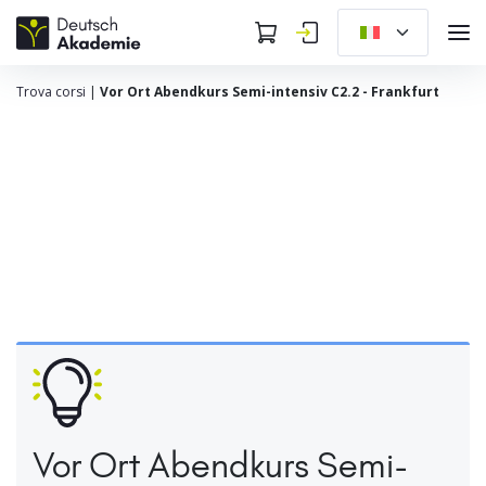
Trova corsi
|
Vor Ort Abendkurs Semi-intensiv C2.2 - Frankfurt
Vor Ort Abendkurs Semi-