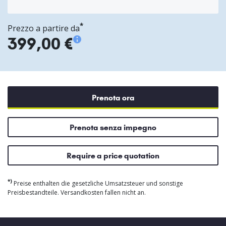
*
Prezzo a partire da
399,00 €
Prenota ora
Prenota senza impegno
Require a price quotation
*)
Preise enthalten die gesetzliche Umsatzsteuer und sonstige
Preisbestandteile. Versandkosten fallen nicht an.