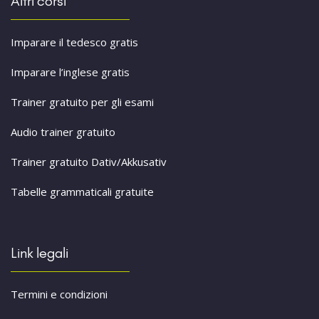
Altri corsi
Imparare il tedesco gratis
Imparare l’inglese gratis
Trainer gratuito per gli esami
Audio trainer gratuito
Trainer gratuito Dativ/Akkusativ
Tabelle grammaticali gratuite
Link legali
Termini e condizioni