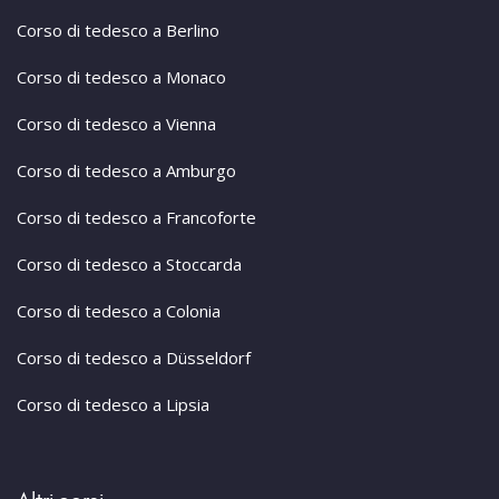
Corso di tedesco a Berlino
Corso di tedesco a Monaco
Corso di tedesco a Vienna
Corso di tedesco a Amburgo
Corso di tedesco a Francoforte
Corso di tedesco a Stoccarda
Corso di tedesco a Colonia
Corso di tedesco a Düsseldorf
Corso di tedesco a Lipsia