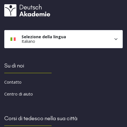
Selezione della lingua
Italiano
Su di noi
Contatto
Centro di aiuto
Corsi di tedesco nella sua città