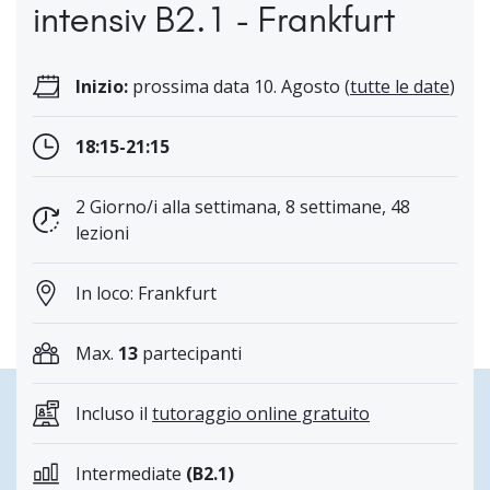
intensiv B2.1 - Frankfurt
Inizio:
prossima data 10. Agosto (
tutte le date
)
18:15-21:15
2 Giorno/i alla settimana, 8 settimane, 48
lezioni
In loco: Frankfurt
Max.
13
partecipanti
Incluso il
tutoraggio online gratuito
Intermediate
(B2.1)