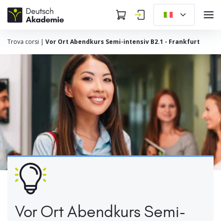
Trova corsi
|
Vor Ort Abendkurs Semi-intensiv B2.1 - Frankfurt
Vor Ort Abendkurs Semi-