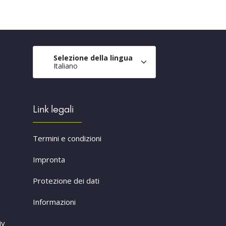
Selezione della lingua
Italiano
Link legali
Termini e condizioni
Impronta
Protezione dei dati
Informazioni
iv