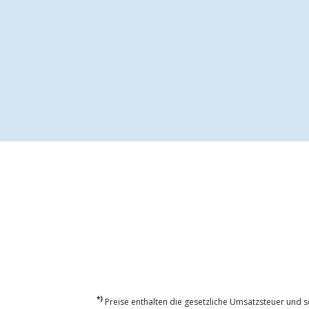
*)
Preise enthalten die gesetzliche Umsatzsteuer und so