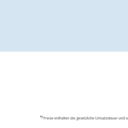
*)
Preise enthalten die gesetzliche Umsatzsteuer und so