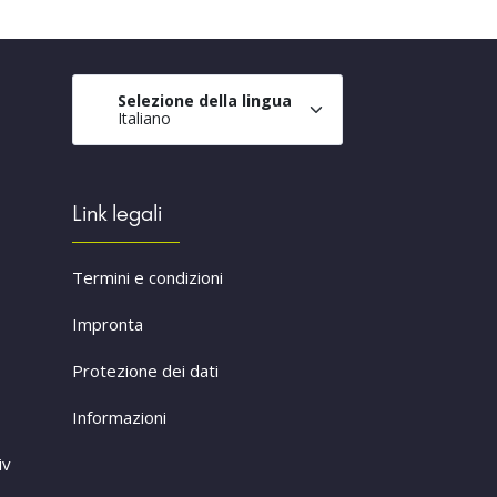
Selezione della lingua
Italiano
Link legali
Termini e condizioni
Impronta
Protezione dei dati
Informazioni
iv