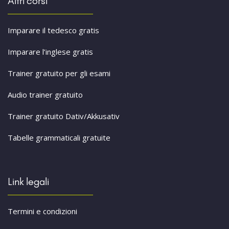
Altri corsi
Imparare il tedesco gratis
Imparare l’inglese gratis
Trainer gratuito per gli esami
Audio trainer gratuito
Trainer gratuito Dativ/Akkusativ
Tabelle grammaticali gratuite
Link legali
Termini e condizioni