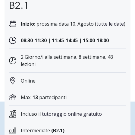
B2.1
Inizio:
prossima data 10. Agosto (
tutte le date
)
08:30-11:30 | 11:45-14:45 | 15:00-18:00
2 Giorno/i alla settimana, 8 settimane, 48
lezioni
Online
Max.
13
partecipanti
Incluso il
tutoraggio online gratuito
Intermediate
(B2.1)