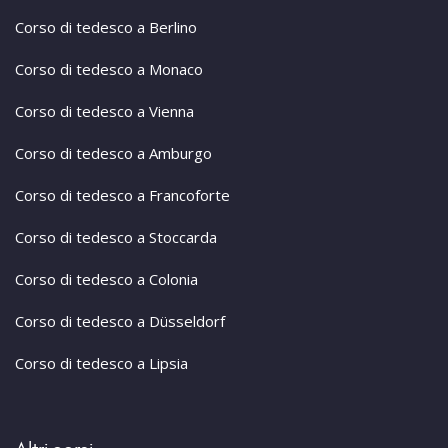
Corso di tedesco a Berlino
Corso di tedesco a Monaco
Corso di tedesco a Vienna
Corso di tedesco a Amburgo
Corso di tedesco a Francoforte
Corso di tedesco a Stoccarda
Corso di tedesco a Colonia
Corso di tedesco a Düsseldorf
Corso di tedesco a Lipsia