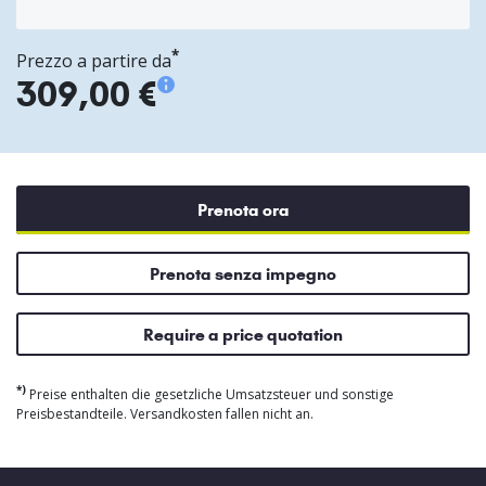
*
Prezzo a partire da
309,00 €
Prenota ora
Prenota senza impegno
Require a price quotation
*)
Preise enthalten die gesetzliche Umsatzsteuer und sonstige
Preisbestandteile. Versandkosten fallen nicht an.