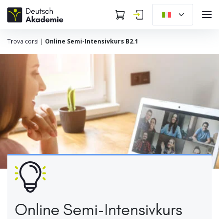
Trova corsi
|
Online Semi-Intensivkurs B2.1
Online Semi-Intensivkurs