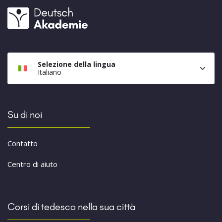
Selezione della lingua
Italiano
Su di noi
Contatto
Centro di aiuto
Corsi di tedesco nella sua città