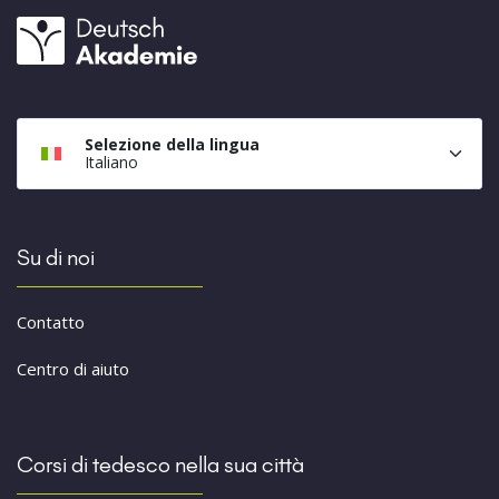
Selezione della lingua
Italiano
Su di noi
Contatto
Centro di aiuto
Corsi di tedesco nella sua città