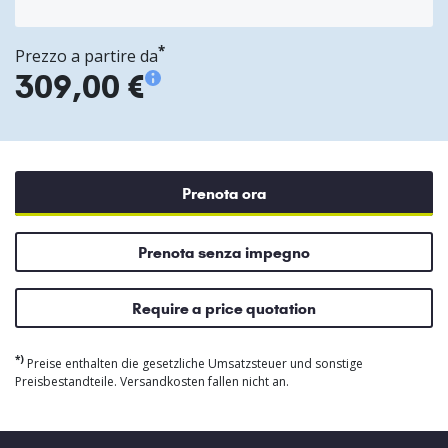
*
Prezzo a partire da
309,00 €
Prenota ora
Prenota senza impegno
Require a price quotation
*)
Preise enthalten die gesetzliche Umsatzsteuer und sonstige
Preisbestandteile. Versandkosten fallen nicht an.