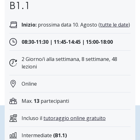
B1.1
Inizio:
prossima data 10. Agosto (
tutte le date
)
08:30-11:30 | 11:45-14:45 | 15:00-18:00
2 Giorno/i alla settimana, 8 settimane, 48
lezioni
Online
Max.
13
partecipanti
Incluso il
tutoraggio online gratuito
Intermediate
(B1.1)