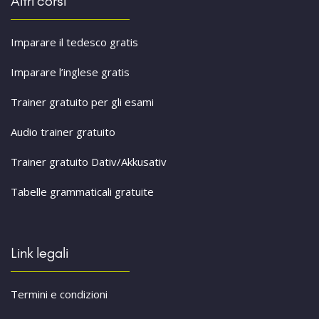
Altri corsi
Imparare il tedesco gratis
Imparare l’inglese gratis
Trainer gratuito per gli esami
Audio trainer gratuito
Trainer gratuito Dativ/Akkusativ
Tabelle grammaticali gratuite
Link legali
Termini e condizioni