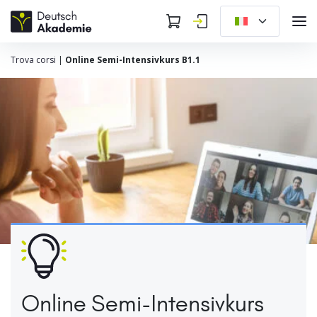
Trova corsi
|
Online Semi-Intensivkurs B1.1
Online Semi-Intensivkurs