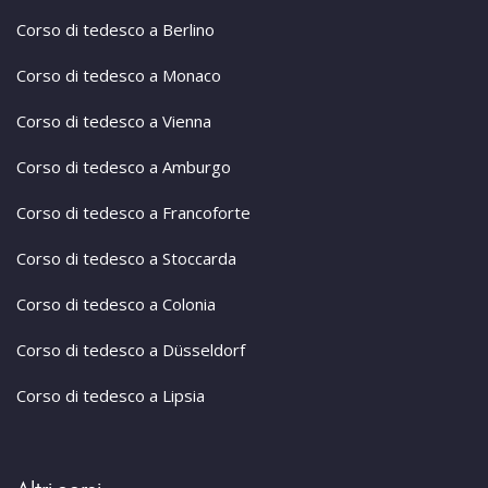
Corso di tedesco a Berlino
Corso di tedesco a Monaco
Corso di tedesco a Vienna
Corso di tedesco a Amburgo
Corso di tedesco a Francoforte
Corso di tedesco a Stoccarda
Corso di tedesco a Colonia
Corso di tedesco a Düsseldorf
Corso di tedesco a Lipsia