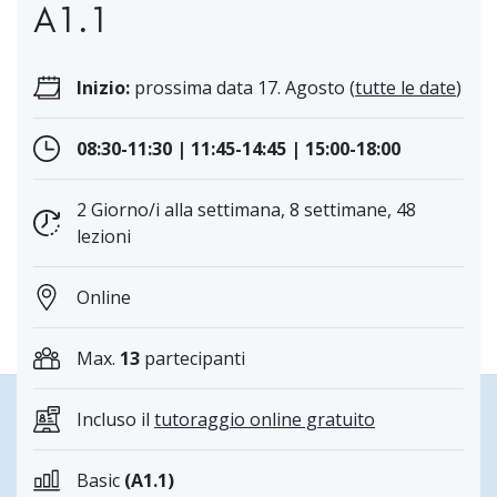
A1.1
Inizio:
prossima data 17. Agosto (
tutte le date
)
08:30-11:30 | 11:45-14:45 | 15:00-18:00
2 Giorno/i alla settimana, 8 settimane, 48
lezioni
Online
Max.
13
partecipanti
Incluso il
tutoraggio online gratuito
Basic
(A1.1)