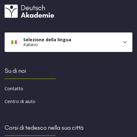
Selezione della lingua
Italiano
Su di noi
Contatto
Centro di aiuto
Corsi di tedesco nella sua città