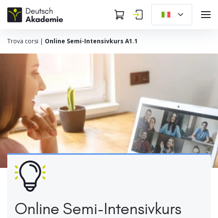
Trova corsi
|
Online Semi-Intensivkurs A1.1
Online Semi-Intensivkurs