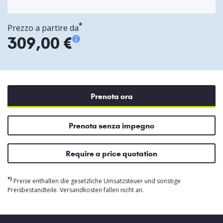
*
Prezzo a partire da
309,00 €
Prenota ora
Prenota senza impegno
Require a price quotation
*)
Preise enthalten die gesetzliche Umsatzsteuer und sonstige
Preisbestandteile. Versandkosten fallen nicht an.