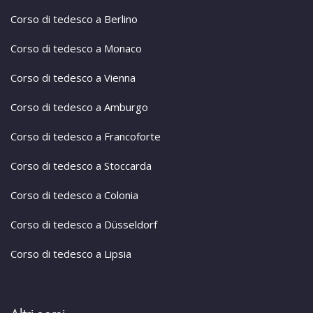
Corso di tedesco a Berlino
Corso di tedesco a Monaco
Corso di tedesco a Vienna
Corso di tedesco a Amburgo
Corso di tedesco a Francoforte
Corso di tedesco a Stoccarda
Corso di tedesco a Colonia
Corso di tedesco a Düsseldorf
Corso di tedesco a Lipsia