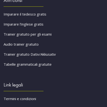
Altri corsi
Imparare il tedesco gratis
Imparare l’inglese gratis
Trainer gratuito per gli esami
Audio trainer gratuito
Trainer gratuito Dativ/Akkusativ
Tabelle grammaticali gratuite
Link legali
Termini e condizioni