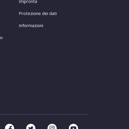
Impronta
Protezione dei dati
Informazioni
iv