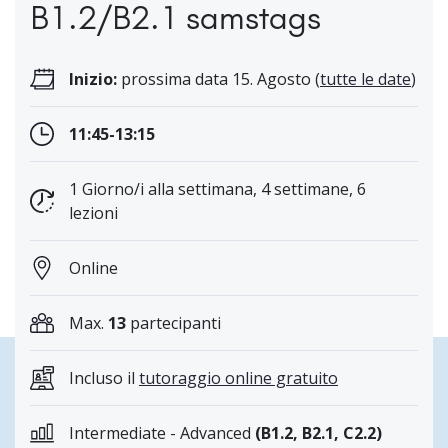
B1.2/B2.1 samstags
Inizio:
prossima data 15. Agosto (
tutte le date
)
11:45-13:15
1 Giorno/i alla settimana, 4 settimane, 6
lezioni
Online
Max.
13
partecipanti
Incluso il
tutoraggio online gratuito
Intermediate - Advanced
(B1.2, B2.1, C2.2)