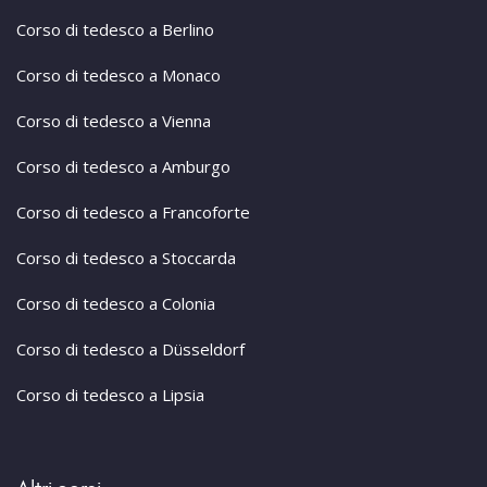
Corso di tedesco a Berlino
Corso di tedesco a Monaco
Corso di tedesco a Vienna
Corso di tedesco a Amburgo
Corso di tedesco a Francoforte
Corso di tedesco a Stoccarda
Corso di tedesco a Colonia
Corso di tedesco a Düsseldorf
Corso di tedesco a Lipsia