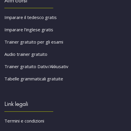
Altri corsi
Imparare il tedesco gratis
Imparare l’inglese gratis
Trainer gratuito per gli esami
Audio trainer gratuito
Trainer gratuito Dativ/Akkusativ
Tabelle grammaticali gratuite
Link legali
Termini e condizioni