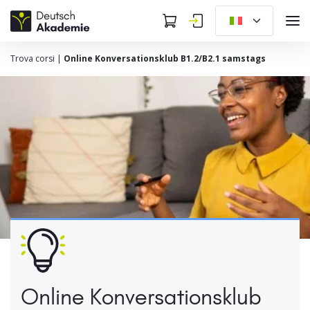
Trova corsi
|
Online Konversationsklub B1.2/B2.1 samstags
Online Konversationsklub