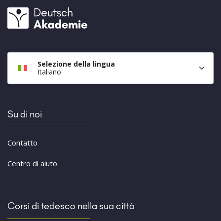
Selezione della lingua
Italiano
Su di noi
Contatto
Centro di aiuto
Corsi di tedesco nella sua città