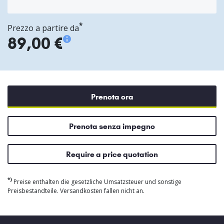
*
Prezzo a partire da
89,00 €
Prenota ora
Prenota senza impegno
Require a price quotation
*)
Preise enthalten die gesetzliche Umsatzsteuer und sonstige
Preisbestandteile. Versandkosten fallen nicht an.