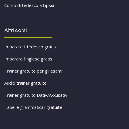
Corso di tedesco a Lipsia
Altri corsi
Imparare il tedesco gratis
Imparare l’inglese gratis
Trainer gratuito per gli esami
Audio trainer gratuito
Trainer gratuito Dativ/Akkusativ
Tabelle grammaticali gratuite