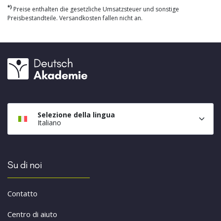
*)
Preise enthalten die gesetzliche Umsatzsteuer und sonstige
Preisbestandteile. Versandkosten fallen nicht an.
Selezione della lingua
Italiano
Su di noi
Contatto
Centro di aiuto