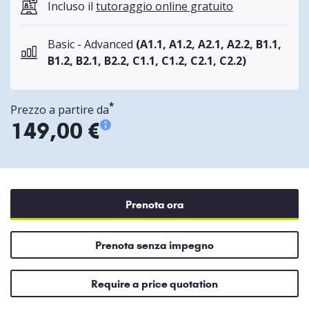
Incluso il
tutoraggio online gratuito
Basic - Advanced
(A1.1, A1.2, A2.1, A2.2, B1.1,
B1.2, B2.1, B2.2, C1.1, C1.2, C2.1, C2.2)
*
Prezzo a partire da
149,00 €
Prenota ora
Prenota senza impegno
Require a price quotation