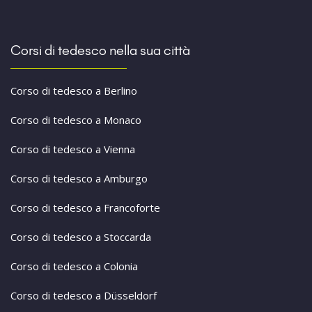
Corsi di tedesco nella sua città
Corso di tedesco a Berlino
Corso di tedesco a Monaco
Corso di tedesco a Vienna
Corso di tedesco a Amburgo
Corso di tedesco a Francoforte
Corso di tedesco a Stoccarda
Corso di tedesco a Colonia
Corso di tedesco a Düsseldorf