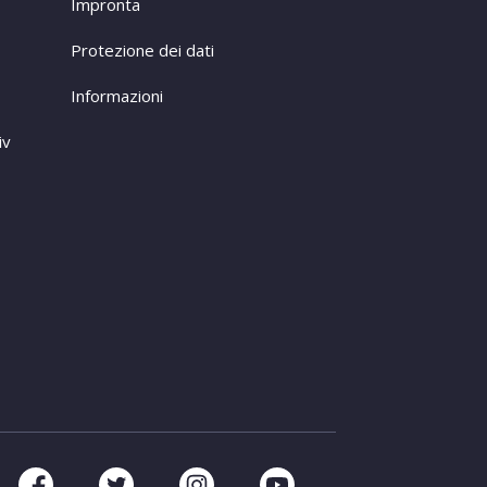
Impronta
Protezione dei dati
Informazioni
iv