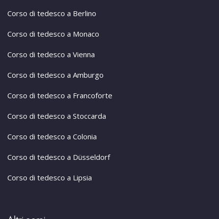
Corso di tedesco a Berlino
Corso di tedesco a Monaco
Corso di tedesco a Vienna
Corso di tedesco a Amburgo
Corso di tedesco a Francoforte
Corso di tedesco a Stoccarda
Corso di tedesco a Colonia
Corso di tedesco a Düsseldorf
Corso di tedesco a Lipsia