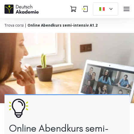
Trova corsi
|
Online Abendkurs semi-intensiv A1.2
Online Abendkurs semi-