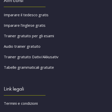
Altri corsi
Imparare il tedesco gratis
Imparare l’inglese gratis
Trainer gratuito per gli esami
Audio trainer gratuito
Trainer gratuito Dativ/Akkusativ
Tabelle grammaticali gratuite
Link legali
Termini e condizioni