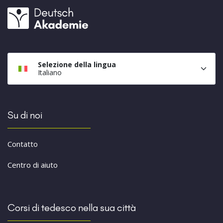
Selezione della lingua
Italiano
Su di noi
Contatto
Centro di aiuto
Corsi di tedesco nella sua città