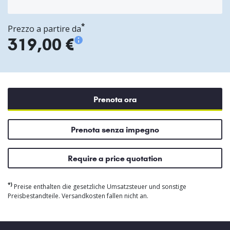
*
Prezzo a partire da
319,00 €
Prenota ora
Prenota senza impegno
Require a price quotation
*)
Preise enthalten die gesetzliche Umsatzsteuer und sonstige
Preisbestandteile. Versandkosten fallen nicht an.