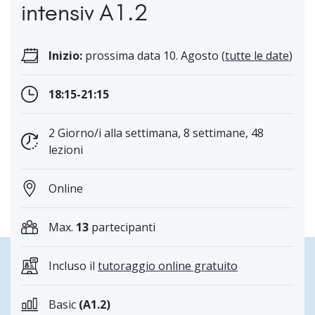
intensiv A1.2
Inizio:
prossima data 10. Agosto (
tutte le date
)
18:15-21:15
2 Giorno/i alla settimana, 8 settimane, 48
lezioni
Online
Max.
13
partecipanti
Incluso il
tutoraggio online gratuito
Basic
(A1.2)