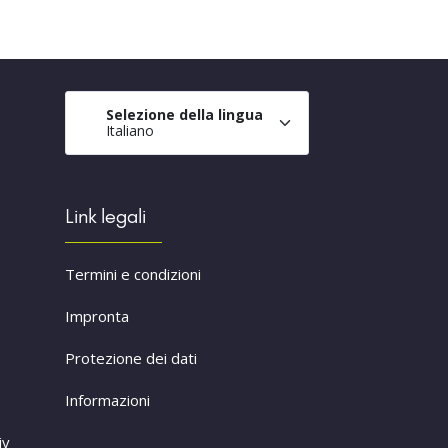
Selezione della lingua
Italiano
Link legali
Termini e condizioni
Impronta
Protezione dei dati
Informazioni
iv