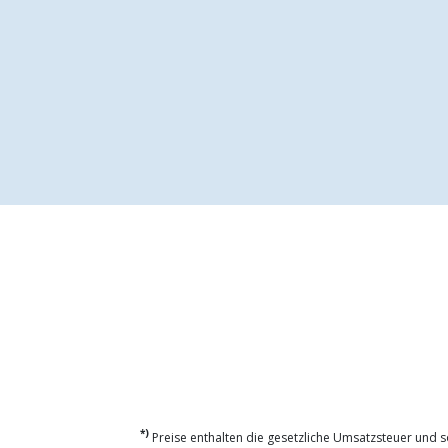
*)
Preise enthalten die gesetzliche Umsatzsteuer und so