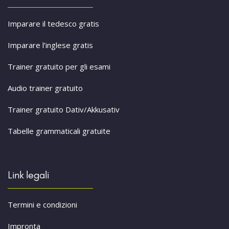
Imparare il tedesco gratis
Imparare l’inglese gratis
Trainer gratuito per gli esami
Audio trainer gratuito
Trainer gratuito Dativ/Akkusativ
Tabelle grammaticali gratuite
Link legali
Termini e condizioni
Impronta