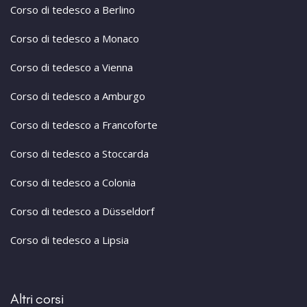
Corso di tedesco a Berlino
Corso di tedesco a Monaco
Corso di tedesco a Vienna
Corso di tedesco a Amburgo
Corso di tedesco a Francoforte
Corso di tedesco a Stoccarda
Corso di tedesco a Colonia
Corso di tedesco a Düsseldorf
Corso di tedesco a Lipsia
Altri corsi