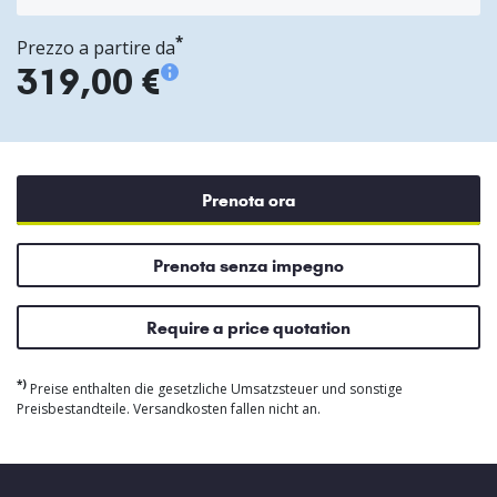
*
Prezzo a partire da
319,00 €
Prenota ora
Prenota senza impegno
Require a price quotation
*)
Preise enthalten die gesetzliche Umsatzsteuer und sonstige
Preisbestandteile. Versandkosten fallen nicht an.