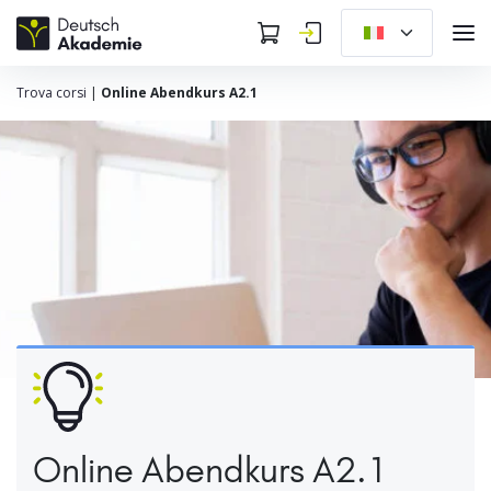
Trova corsi
|
Online Abendkurs A2.1
Online Abendkurs A2.1