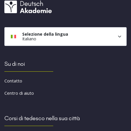
Selezione della lingua
Italiano
Su di noi
Contatto
Centro di aiuto
Corsi di tedesco nella sua città