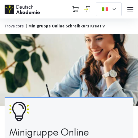
Trova corsi
|
Minigruppe Online Schreibkurs Kreativ
Minigruppe Online