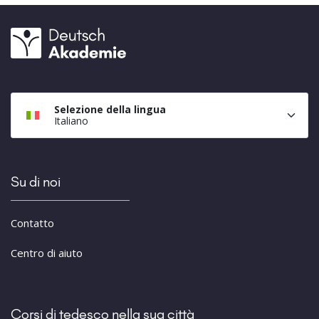
Selezione della lingua
Italiano
Su di noi
Contatto
Centro di aiuto
Corsi di tedesco nella sua città