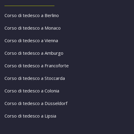
Corso di tedesco a Berlino
Corso di tedesco a Monaco
Corso di tedesco a Vienna
Corso di tedesco a Amburgo
Corso di tedesco a Francoforte
Corso di tedesco a Stoccarda
Corso di tedesco a Colonia
Corso di tedesco a Düsseldorf
Corso di tedesco a Lipsia