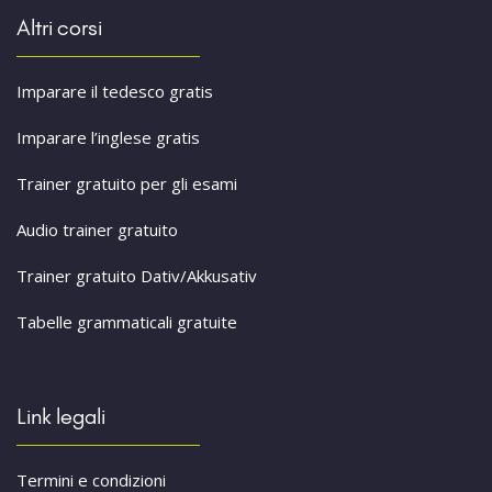
Altri corsi
Imparare il tedesco gratis
Imparare l’inglese gratis
Trainer gratuito per gli esami
Audio trainer gratuito
Trainer gratuito Dativ/Akkusativ
Tabelle grammaticali gratuite
Link legali
Termini e condizioni