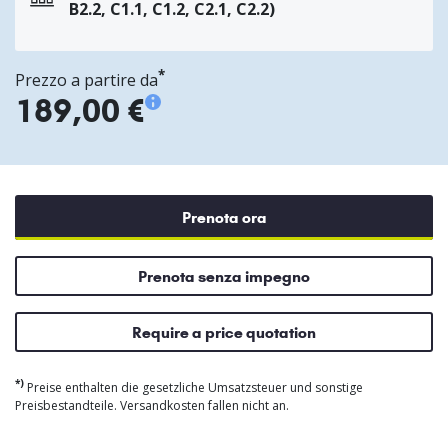
B2.2, C1.1, C1.2, C2.1, C2.2)
*
Prezzo a partire da
189,00 €
Prenota ora
Prenota senza impegno
Require a price quotation
*)
Preise enthalten die gesetzliche Umsatzsteuer und sonstige
Preisbestandteile. Versandkosten fallen nicht an.