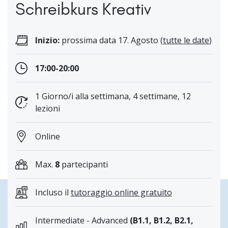
Schreibkurs Kreativ
Inizio:
prossima data 17. Agosto (
tutte le date
)
17:00-20:00
1 Giorno/i alla settimana, 4 settimane, 12
lezioni
Online
Max.
8
partecipanti
Incluso il
tutoraggio online gratuito
Intermediate - Advanced
(B1.1, B1.2, B2.1,