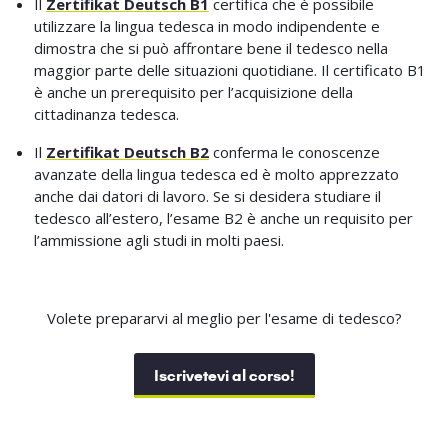
Il
Zertifikat Deutsch B1
certifica che è possibile
utilizzare la lingua tedesca in modo indipendente e
dimostra che si può affrontare bene il tedesco nella
maggior parte delle situazioni quotidiane. Il certificato B1
è anche un prerequisito per l’acquisizione della
cittadinanza tedesca.
Il
Zertifikat Deutsch B2
conferma le conoscenze
avanzate della lingua tedesca ed è molto apprezzato
anche dai datori di lavoro. Se si desidera studiare il
tedesco all’estero, l’esame B2 è anche un requisito per
l’ammissione agli studi in molti paesi.
Volete prepararvi al meglio per l'esame di tedesco?
Iscrivetevi al corso!