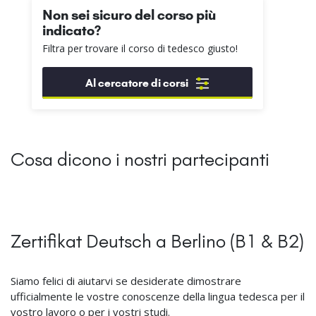
Non sei sicuro del corso più
indicato?
Filtra per trovare il corso di tedesco giusto!
Al cercatore di corsi
Cosa dicono i nostri partecipanti
Zertifikat Deutsch a Berlino (B1 & B2)
Siamo felici di aiutarvi se desiderate dimostrare
ufficialmente le vostre conoscenze della lingua tedesca per il
vostro lavoro o per i vostri studi.