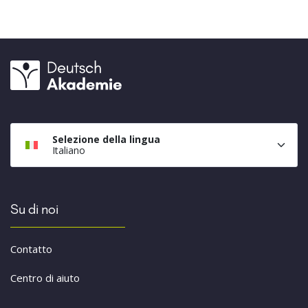
Selezione della lingua
Italiano
Su di noi
Contatto
Centro di aiuto