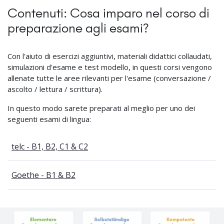
Contenuti: Cosa imparo nel corso di
preparazione agli esami?
Con l'aiuto di esercizi aggiuntivi, materiali didattici collaudati,
simulazioni d'esame e test modello, in questi corsi vengono
allenate tutte le aree rilevanti per l'esame (conversazione /
ascolto / lettura / scrittura).
In questo modo sarete preparati al meglio per uno dei
seguenti esami di lingua:
telc - B1, B2, C1 & C2
Goethe - B1 & B2