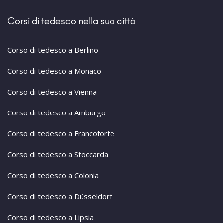
Corsi di tedesco nella sua città
Corso di tedesco a Berlino
Corso di tedesco a Monaco
Corso di tedesco a Vienna
Corso di tedesco a Amburgo
Corso di tedesco a Francoforte
Corso di tedesco a Stoccarda
Corso di tedesco a Colonia
Corso di tedesco a Düsseldorf
Corso di tedesco a Lipsia