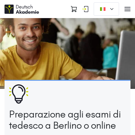
Preparazione agli esami di
tedesco a Berlino o online