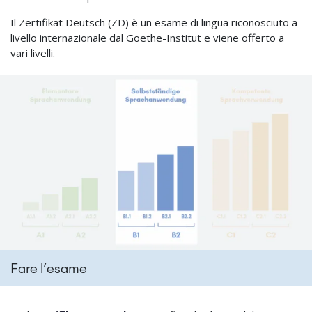
Il Zertifikat Deutsch (ZD) è un esame di lingua riconosciuto a
livello internazionale dal Goethe-Institut e viene offerto a
vari livelli.
Fare l’esame