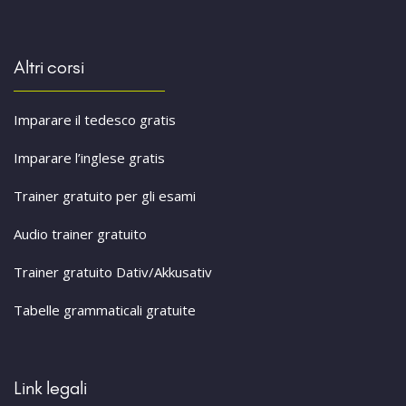
Altri corsi
Imparare il tedesco gratis
Imparare l’inglese gratis
Trainer gratuito per gli esami
Audio trainer gratuito
Trainer gratuito Dativ/Akkusativ
Tabelle grammaticali gratuite
Link legali