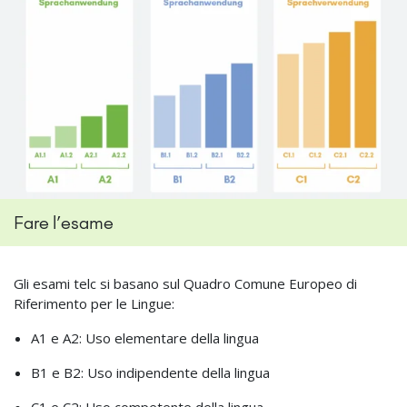
Fare l’esame
Gli esami telc si basano sul Quadro Comune Europeo di
Riferimento per le Lingue:
A1 e A2: Uso elementare della lingua
B1 e B2: Uso indipendente della lingua