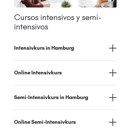
Cursos intensivos y semi-
intensivos
Intensivkurs in Hamburg
Online Intensivkurs
Semi-Intensivkurs in Hamburg
Online Semi-Intensivkurs