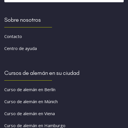
Sobre nosotros
Contacto
Centro de ayuda
Cursos de alemán en su ciudad
Curso de alemán en Berlín
Curso de alemán en Múnich
Curso de alemán en Viena
Curso de alemán en Hamburgo