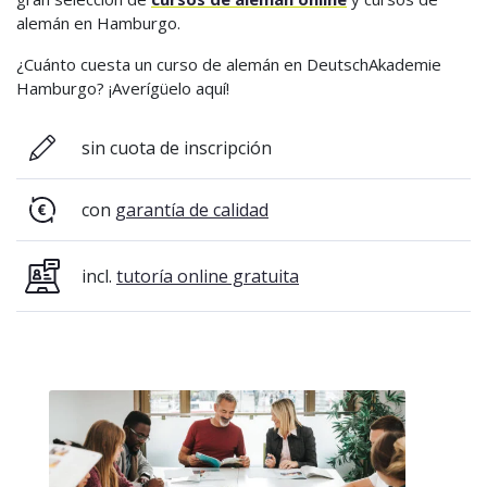
alemán en Hamburgo.
¿Cuánto cuesta un curso de alemán en DeutschAkademie
Hamburgo? ¡Averígüelo aquí!
sin cuota de inscripción
con
garantía de calidad
incl.
tutoría online gratuita