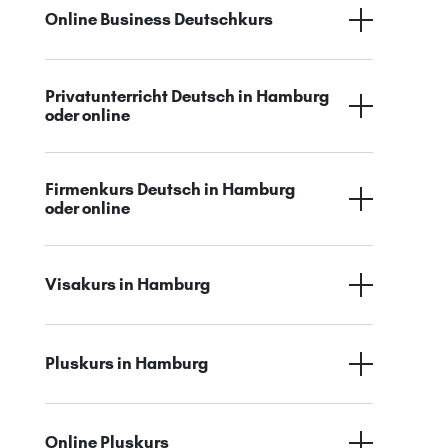
Online Business Deutschkurs
Privatunterricht Deutsch in Hamburg
oder online
Firmenkurs Deutsch in Hamburg
oder online
Visakurs in Hamburg
Pluskurs in Hamburg
Online Pluskurs