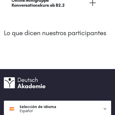
Online Minigruppe
Konversationskurs ab B2.2
Lo que dicen nuestros participantes
Selección de idioma
Español