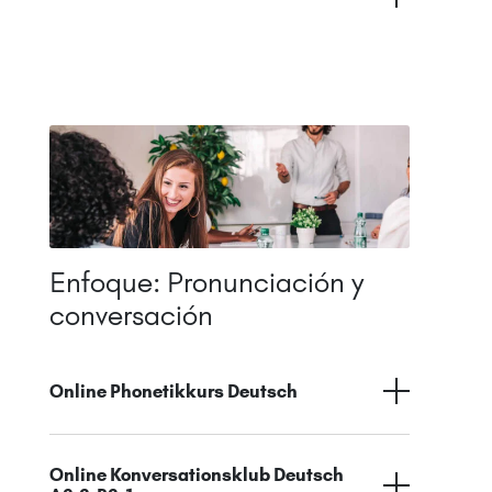
Enfoque: Pronunciación y
conversación
Online Phonetikkurs Deutsch
Online Konversationsklub Deutsch