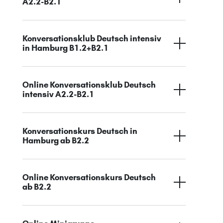
A2.2-B2.1
Konversationsklub Deutsch intensiv
in Hamburg B1.2+B2.1
Online Konversationsklub Deutsch
intensiv A2.2-B2.1
Konversationskurs Deutsch in
Hamburg ab B2.2
Online Konversationskurs Deutsch
ab B2.2