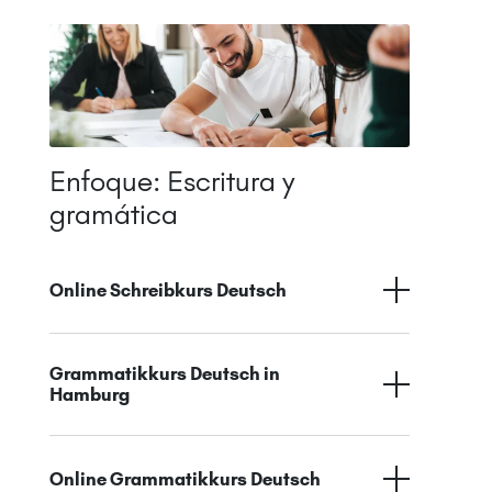
Enfoque: Escritura y
gramática
Online Schreibkurs Deutsch
Grammatikkurs Deutsch in
Hamburg
Online Grammatikkurs Deutsch