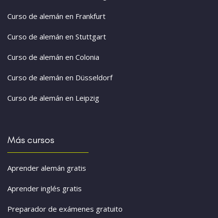
Curso de alemán en Frankfurt
Curso de alemán en Stuttgart
Curso de alemán en Colonia
Curso de alemán en Düsseldorf
Curso de alemán en Leipzig
Más cursos
Aprender alemán gratis
Aprender inglés gratis
Preparador de exámenes gratuito