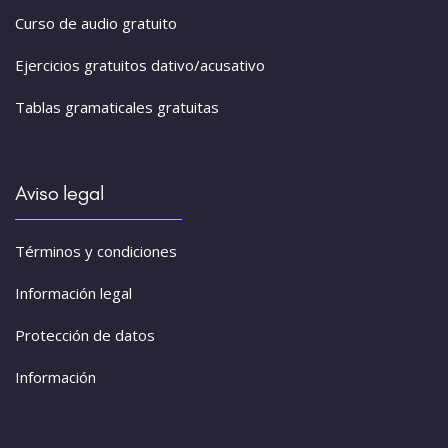
Curso de audio gratuito
Ejercicios gratuitos dativo/acusativo
Tablas gramaticales gratuitas
Aviso legal
Términos y condiciones
Información legal
Protección de datos
Información