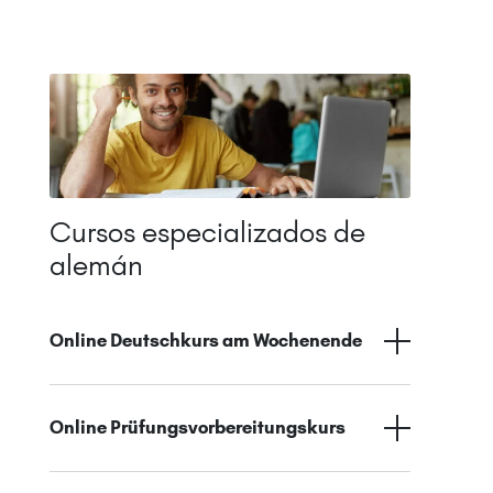
Cursos especializados de
alemán
Online Deutschkurs am Wochenende
Online Prüfungsvorbereitungskurs