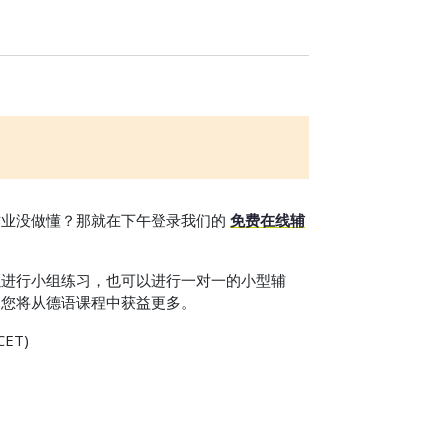
作业没做懂？那就在下午登录我们的
免费在线辅
以进行小组练习，也可以进行一对一的小型辅
，您将从德语课程中获益更多。
CET)