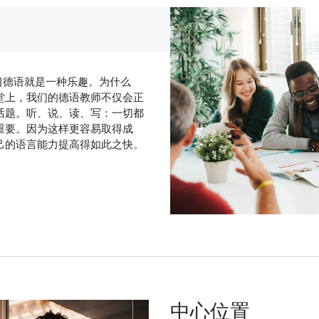
中，学习德语就是一种乐趣。为什么
堂上，我们的德语教师不仅会正
话题。听、说、读、写：一切都
重要。因为这样更容易取得成
己的语言能力提高得如此之快。
中心位置