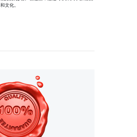
活和文化。