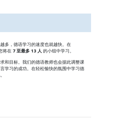
就越多，德语学习的速度也就越快。在
中，您将在
7 至最多 13 人
的小组中学习。
需求和目标。我们的德语教师也会据此调整课
语言学习的成功。在轻松愉快的氛围中学习德
忆。