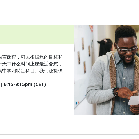
语言课程，可以根据您的目标和
一天中什么时间上课最适合您，
集中学习特定科目。我们还提供
| 6:15-9:15pm (CET)