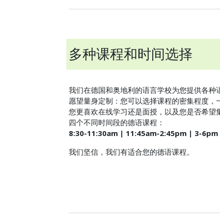
多种课程和时间选择
我们在德国和奥地利的语言学校为您提供各种
愿望量身定制：您可以选择课程的密集程度，
您更喜欢在线学习还是面授，以及您是否希望
四个不同时间段的德语课程：
8:30-11:30am | 11:45am-2:45pm | 3-6pm 
我们坚信，我们有适合您的德语课程。