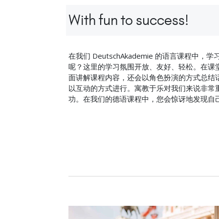
With fun to success!
在我们 DeutschAkademie 的语言课程
呢？这里的学习氛围开放、友好、轻松。在课
面讲解课程内容，还会以角色扮演的方式总结
以互动的方式进行。寓教于乐对我们来说非常
功。在我们的德语课程中，您会惊讶地发现自