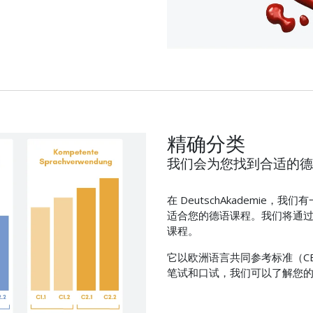
精确分类
我们会为您找到合适的德
在 DeutschAkademie
适合您的德语课程。我们将通
课程。
它以欧洲语言共同参考标准（C
笔试和口试，我们可以了解您