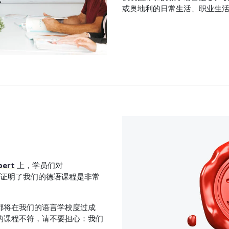
或奥地利的日常生活、职业生
pert
上，学员们对
面，这证明了我们的德语课程是非常
都将在我们的语言学校度过成
的课程不符，请不要担心：我们