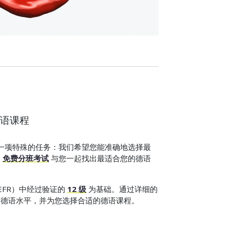
语课程
，我们有一项特殊的任务：我们希望您能准确地选择最
过
免费分班考试
与您一起找出最适合您的德语
EFR）中经过验证的
12 级
为基础。通过详细的
的德语水平，并为您选择合适的德语课程。