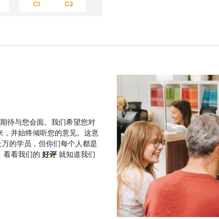
的团队期待与您会面。我们希望您对
来，并始终倾听您的意见。这意
有成千上万的学员，但你们每个人都是
。看看我们的
好评
就知道我们