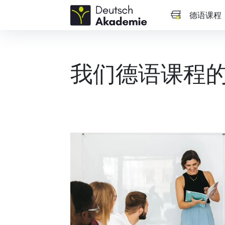
德语课程
我们德语课程