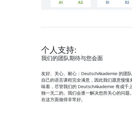
个人支持:
我们的团队期待与您会面
友好、关心、耐心：DeutschAkademie 
自己的语言课程完全满意，因此我们愿意慢慢
味着，尽管我们的 DeutschAkademie 
独一无二的。我们会逐一解决您所关心的问题
在这方面做得非常好。