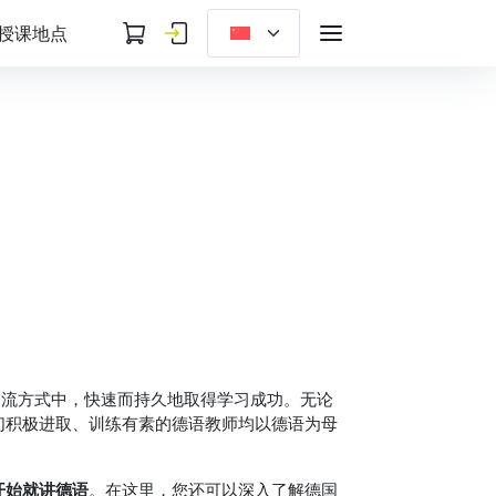
授课地点
交流方式中，快速而持久地取得学习成功。无论
们积极进取、训练有素的德语教师均以德语为母
开始就讲德语
。在这里，您还可以深入了解德国