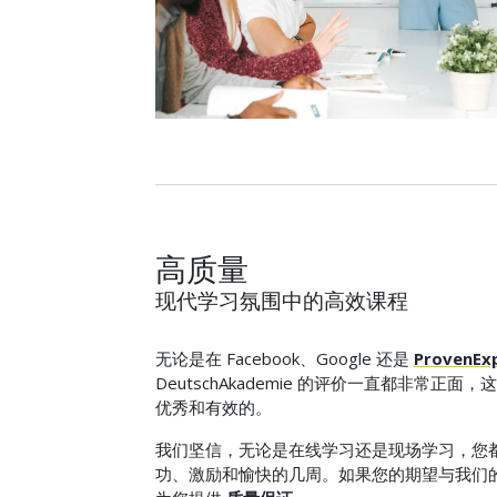
高质量
现代学习氛围中的高效课程
无论是在 Facebook、Google 还是
ProvenEx
DeutschAkademie 的评价一直都非常正
优秀和有效的。
我们坚信，无论是在线学习还是现场学习，您
功、激励和愉快的几周。如果您的期望与我们