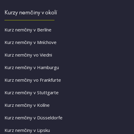
Kurzy nemčiny v okolí
Kurz nemčiny v Berlíne
Kurz nemčiny v Mníchove
Kurz nemčiny vo Viedni
Kurz nemčiny v Hamburgu
Kurz nemčiny vo Frankfurte
Kurz nemčiny v Stuttgarte
Kurz nemčiny v Kolíne
Kurz nemčiny v Düsseldorfe
Kurz nemčiny v Lipsku