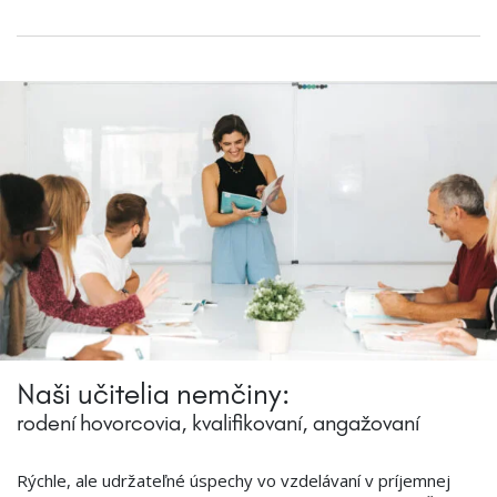
Naši učitelia nemčiny:
rodení hovorcovia, kvalifikovaní, angažovaní
Rýchle, ale udržateľné úspechy vo vzdelávaní v príjemnej