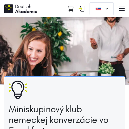
Miniskupinový klub
nemeckej konverzácie vo