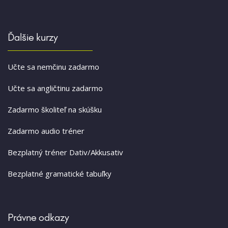
Ďalšie kurzy
Učte sa nemčinu zadarmo
Učte sa angličtinu zadarmo
Zadarmo školiteľ na skúšku
Zadarmo audio tréner
Bezplatný tréner Dativ/Akkusativ
Bezplatné gramatické tabuľky
Právne odkazy