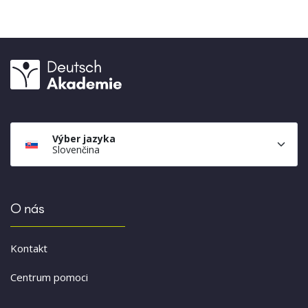
Výber jazyka
Slovenčina
O nás
Kontakt
Centrum pomoci