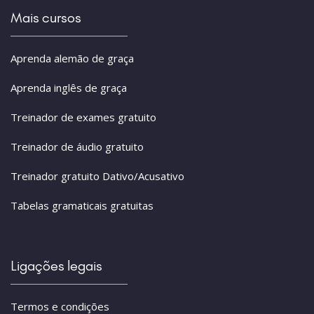
Mais cursos
Aprenda alemão de graça
Aprenda inglês de graça
Treinador de exames gratuito
Treinador de áudio gratuito
Treinador gratuito Dativo/Acusativo
Tabelas gramaticais gratuitas
Ligações legais
Termos e condições