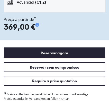
Advanced
(C1.2)
*
Preço a partir de
369,00 €
Reservar agora
Reservar sem compromisso
Require a price quotation
*)
Preise enthalten die gesetzliche Umsatzsteuer und sonstige
Preisbestandteile. Versandkosten fallen nicht an.