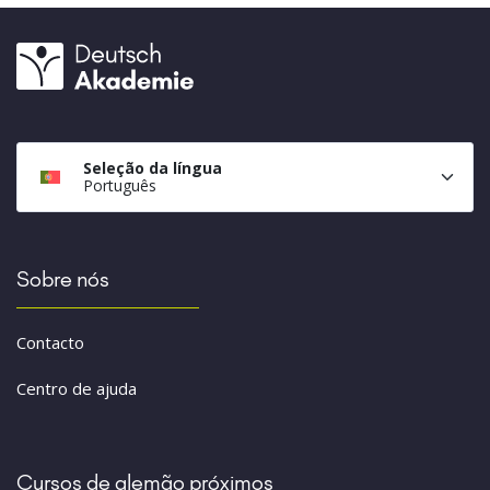
Seleção da língua
Português
Sobre nós
Contacto
Centro de ajuda
Cursos de alemão próximos