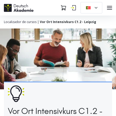
Localizador de cursos
|
Vor Ort Intensivkurs C1.2 - Leipzig
Vor Ort Intensivkurs C1.2 -