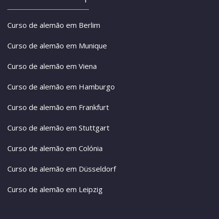
Curso de alemão em Berlim
Curso de alemão em Munique
Curso de alemão em Viena
Curso de alemão em Hamburgo
Curso de alemão em Frankfurt
Curso de alemão em Stuttgart
Curso de alemão em Colónia
Curso de alemão em Düsseldorf
Curso de alemão em Leipzig