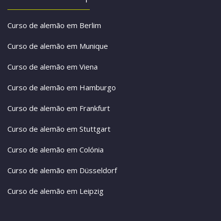
Curso de alemão em Berlim
Curso de alemão em Munique
Curso de alemão em Viena
Curso de alemão em Hamburgo
Curso de alemão em Frankfurt
Curso de alemão em Stuttgart
Curso de alemão em Colónia
Curso de alemão em Düsseldorf
Curso de alemão em Leipzig