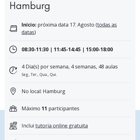
Hamburg
Início:
próxima data 17. Agosto (
todas as
datas
)
08:30-11:30 | 11:45-14:45 | 15:00-18:00
4 Dia(s) por semana, 4 semanas, 48 aulas
Seg., Ter., Qua., Qui.
No local: Hamburg
Máximo
11
participantes
Inclui
tutoria online gratuita