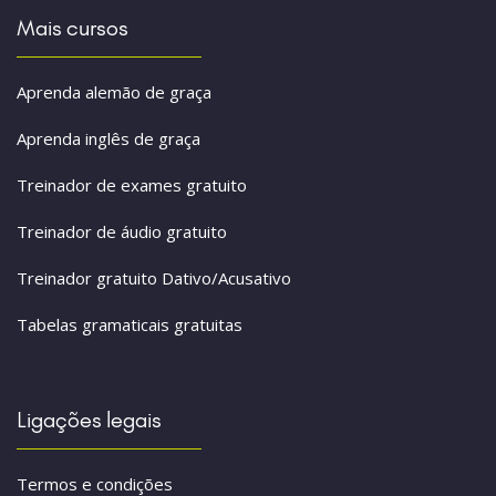
Mais cursos
Aprenda alemão de graça
Aprenda inglês de graça
Treinador de exames gratuito
Treinador de áudio gratuito
Treinador gratuito Dativo/Acusativo
Tabelas gramaticais gratuitas
Ligações legais
Termos e condições