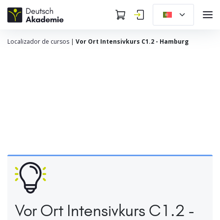
Localizador de cursos
|
Vor Ort Intensivkurs C1.2 - Hamburg
Vor Ort Intensivkurs C1.2 -