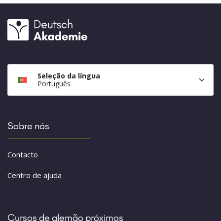
Seleção da língua
Português
Sobre nós
Contacto
Centro de ajuda
Cursos de alemão próximos