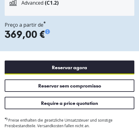
Advanced
(C1.2)
*
Preço a partir de
369,00 €
Reservar agora
Reservar sem compromisso
Require a price quotation
*)
Preise enthalten die gesetzliche Umsatzsteuer und sonstige
Preisbestandteile. Versandkosten fallen nicht an.