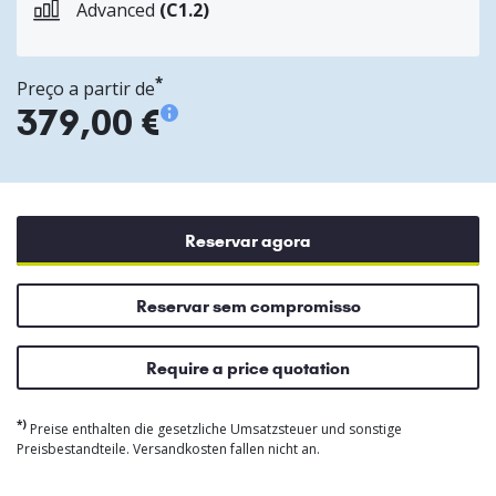
Advanced
(C1.2)
*
Preço a partir de
379,00 €
Reservar agora
Reservar sem compromisso
Require a price quotation
*)
Preise enthalten die gesetzliche Umsatzsteuer und sonstige
Preisbestandteile. Versandkosten fallen nicht an.