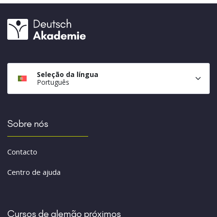
Seleção da língua
Português
Sobre nós
Contacto
Centro de ajuda
Cursos de alemão próximos