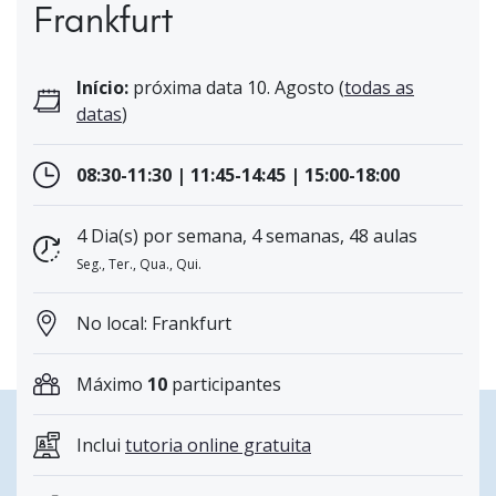
Frankfurt
Início:
próxima data 10. Agosto (
todas as
datas
)
08:30-11:30 | 11:45-14:45 | 15:00-18:00
4 Dia(s) por semana, 4 semanas, 48 aulas
Seg., Ter., Qua., Qui.
No local: Frankfurt
Máximo
10
participantes
Inclui
tutoria online gratuita