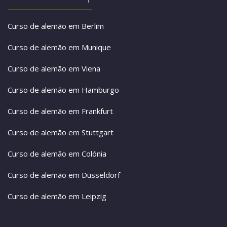
Curso de alemão em Berlim
Curso de alemão em Munique
Curso de alemão em Viena
Curso de alemão em Hamburgo
Curso de alemão em Frankfurt
Curso de alemão em Stuttgart
Curso de alemão em Colónia
Curso de alemão em Düsseldorf
Curso de alemão em Leipzig