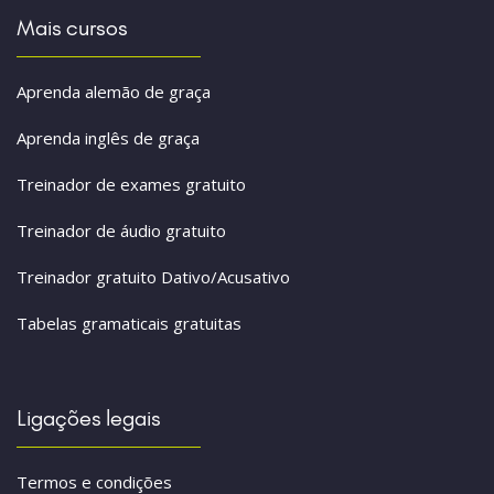
Mais cursos
Aprenda alemão de graça
Aprenda inglês de graça
Treinador de exames gratuito
Treinador de áudio gratuito
Treinador gratuito Dativo/Acusativo
Tabelas gramaticais gratuitas
Ligações legais
Termos e condições