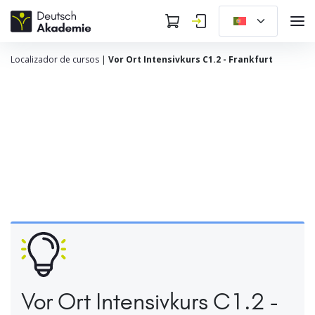
Localizador de cursos
|
Vor Ort Intensivkurs C1.2 - Frankfurt
Vor Ort Intensivkurs C1.2 -