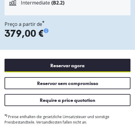
Intermediate
(B2.2)
*
Preço a partir de
379,00 €
Reservar agora
Reservar sem compromisso
Require a price quotation
*)
Preise enthalten die gesetzliche Umsatzsteuer und sonstige
Preisbestandteile. Versandkosten fallen nicht an.