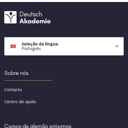
Seleção da língua
Português
Sobre nós
Contacto
Centro de ajuda
Cursos de alemão próximos