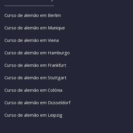
Curso de alemão em Berlim
Curso de alemão em Munique
Curso de alemão em Viena
Curso de alemão em Hamburgo
Curso de alemão em Frankfurt
Curso de alemão em Stuttgart
Curso de alemão em Colónia
Curso de alemão em Düsseldorf
Curso de alemão em Leipzig