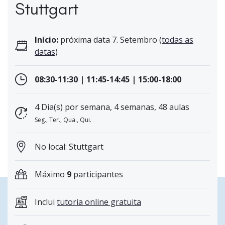
Stuttgart
Início:
próxima data 7. Setembro (
todas as
datas
)
08:30-11:30 | 11:45-14:45 | 15:00-18:00
4 Dia(s) por semana, 4 semanas, 48 aulas
Seg., Ter., Qua., Qui.
No local: Stuttgart
Máximo
9
participantes
Inclui
tutoria online gratuita