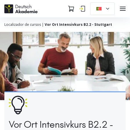
Localizador de cursos
|
Vor Ort Intensivkurs B2.2 - Stuttgart
Vor Ort Intensivkurs B2.2 -