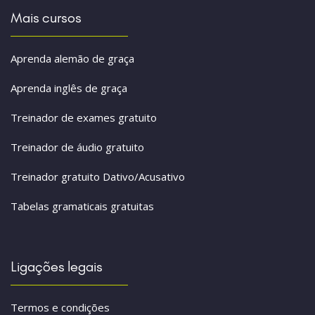
Mais cursos
Aprenda alemão de graça
Aprenda inglês de graça
Treinador de exames gratuito
Treinador de áudio gratuito
Treinador gratuito Dativo/Acusativo
Tabelas gramaticais gratuitas
Ligações legais
Termos e condições