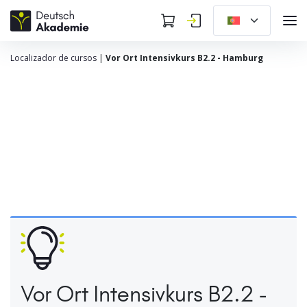
Localizador de cursos
|
Vor Ort Intensivkurs B2.2 - Hamburg
Vor Ort Intensivkurs B2.2 -