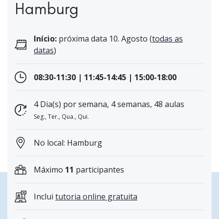
Hamburg
Início:
próxima data 10. Agosto (
todas as
datas
)
08:30-11:30 | 11:45-14:45 | 15:00-18:00
4 Dia(s) por semana, 4 semanas, 48 aulas
Seg., Ter., Qua., Qui.
No local: Hamburg
Máximo
11
participantes
Inclui
tutoria online gratuita