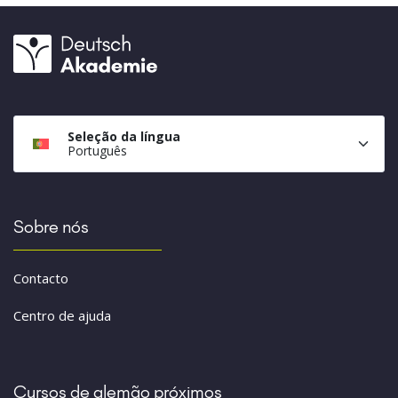
Seleção da língua
Português
Sobre nós
Contacto
Centro de ajuda
Cursos de alemão próximos