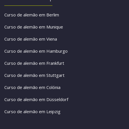
Curso de alemão em Berlim
Curso de alemão em Munique
Curso de alemão em Viena
Curso de alemão em Hamburgo
Curso de alemão em Frankfurt
Curso de alemão em Stuttgart
Curso de alemão em Colónia
Curso de alemão em Düsseldorf
Curso de alemão em Leipzig