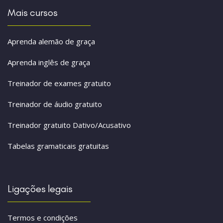
Mais cursos
Aprenda alemão de graça
Aprenda inglês de graça
Treinador de exames gratuito
Treinador de áudio gratuito
Treinador gratuito Dativo/Acusativo
Tabelas gramaticais gratuitas
Ligações legais
Termos e condições