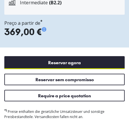
Intermediate
(B2.2)
*
Preço a partir de
369,00 €
Reservar agora
Reservar sem compromisso
Require a price quotation
*)
Preise enthalten die gesetzliche Umsatzsteuer und sonstige
Preisbestandteile. Versandkosten fallen nicht an.