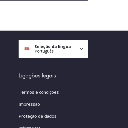
Seleção da língua
Português
Ligações legais
Termos e condições
Impressão
Proteção de dados