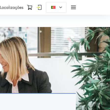
Localizações