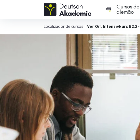
Cursos de
alemão
Localizador de cursos
|
Vor Ort Intensivkurs B2.2 