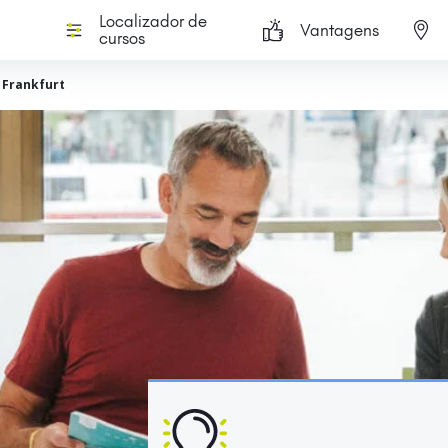
Localizador de
Vantagens
cursos
- Frankfurt