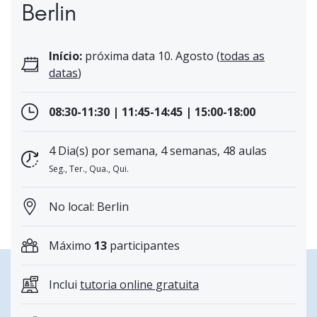
Berlin
Início:
próxima data 10. Agosto (
todas as
datas
)
08:30-11:30 | 11:45-14:45 | 15:00-18:00
4 Dia(s) por semana, 4 semanas, 48 aulas
Seg., Ter., Qua., Qui.
No local: Berlin
Máximo
13
participantes
Inclui
tutoria online gratuita