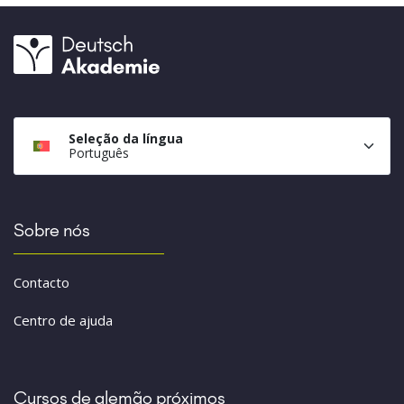
Seleção da língua
Português
Sobre nós
Contacto
Centro de ajuda
Cursos de alemão próximos