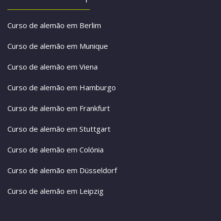
Curso de alemão em Berlim
Curso de alemão em Munique
Curso de alemão em Viena
Curso de alemão em Hamburgo
Curso de alemão em Frankfurt
Curso de alemão em Stuttgart
Curso de alemão em Colónia
Curso de alemão em Düsseldorf
Curso de alemão em Leipzig