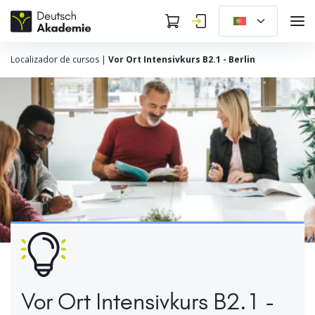
Localizador de cursos
|
Vor Ort Intensivkurs B2.1 - Berlin
Vor Ort Intensivkurs B2.1 -