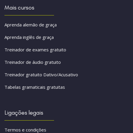
Mais cursos
Aprenda alemão de graça
Aprenda inglês de graça
Treinador de exames gratuito
Treinador de áudio gratuito
Treinador gratuito Dativo/Acusativo
Tabelas gramaticais gratuitas
Ligações legais
Termos e condições