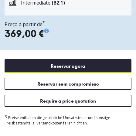
Intermediate
(B2.1)
*
Preço a partir de
369,00 €
Reservar agora
Reservar sem compromisso
Require a price quotation
*)
Preise enthalten die gesetzliche Umsatzsteuer und sonstige
Preisbestandteile. Versandkosten fallen nicht an.