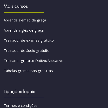
Mais cursos
Aprenda alemão de graça
Aprenda inglês de graça
Treinador de exames gratuito
Treinador de áudio gratuito
Treinador gratuito Dativo/Acusativo
Tabelas gramaticais gratuitas
Ligações legais
Termos e condições