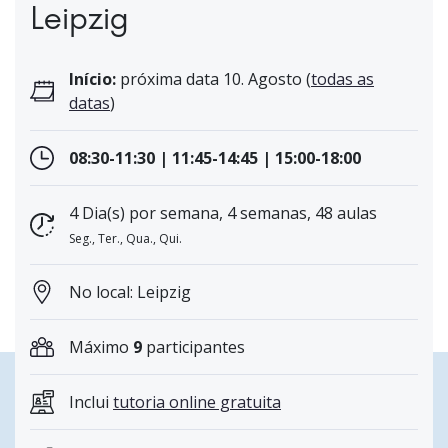
Leipzig
Início:
próxima data 10. Agosto (
todas as
datas
)
08:30-11:30 | 11:45-14:45 | 15:00-18:00
4 Dia(s) por semana, 4 semanas, 48 aulas
Seg., Ter., Qua., Qui.
No local: Leipzig
Máximo
9
participantes
Inclui
tutoria online gratuita