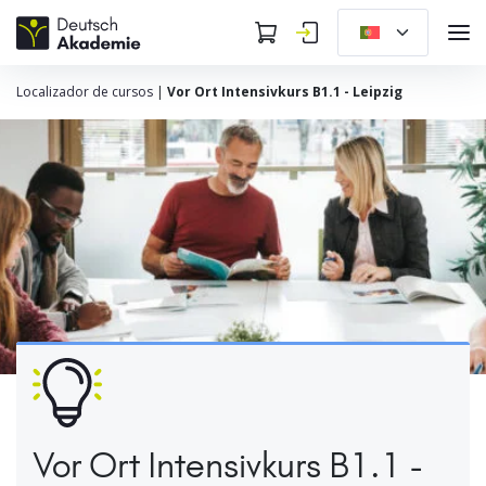
Localizador de cursos
|
Vor Ort Intensivkurs B1.1 - Leipzig
Vor Ort Intensivkurs B1.1 -