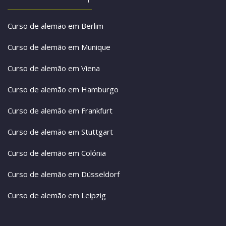
Curso de alemão em Berlim
Curso de alemão em Munique
Curso de alemão em Viena
Curso de alemão em Hamburgo
Curso de alemão em Frankfurt
Curso de alemão em Stuttgart
Curso de alemão em Colónia
Curso de alemão em Düsseldorf
Curso de alemão em Leipzig