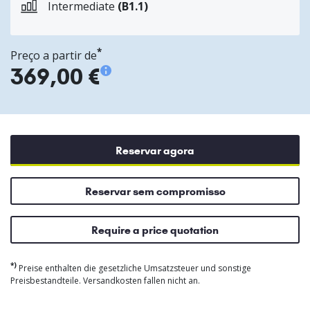
Intermediate
(B1.1)
*
Preço a partir de
369,00 €
Reservar agora
Reservar sem compromisso
Require a price quotation
*)
Preise enthalten die gesetzliche Umsatzsteuer und sonstige
Preisbestandteile. Versandkosten fallen nicht an.