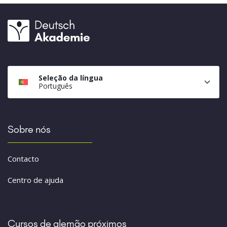
Seleção da língua
Português
Sobre nós
Contacto
Centro de ajuda
Cursos de alemão próximos