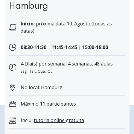
Hamburg
Início:
próxima data 10. Agosto (
todas as
datas
)
08:30-11:30 | 11:45-14:45 | 15:00-18:00
4 Dia(s) por semana, 4 semanas, 48 aulas
Seg., Ter., Qua., Qui.
No local: Hamburg
Máximo
11
participantes
Inclui
tutoria online gratuita