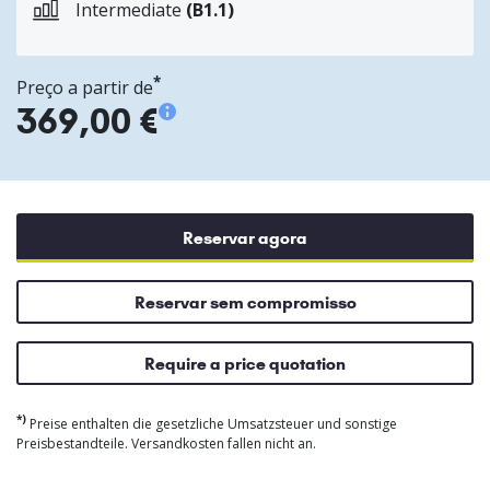
Intermediate
(B1.1)
*
Preço a partir de
369,00 €
Reservar agora
Reservar sem compromisso
Require a price quotation
*)
Preise enthalten die gesetzliche Umsatzsteuer und sonstige
Preisbestandteile. Versandkosten fallen nicht an.