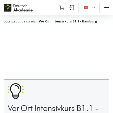
Localizador de cursos
|
Vor Ort Intensivkurs B1.1 - Hamburg
Vor Ort Intensivkurs B1.1 -