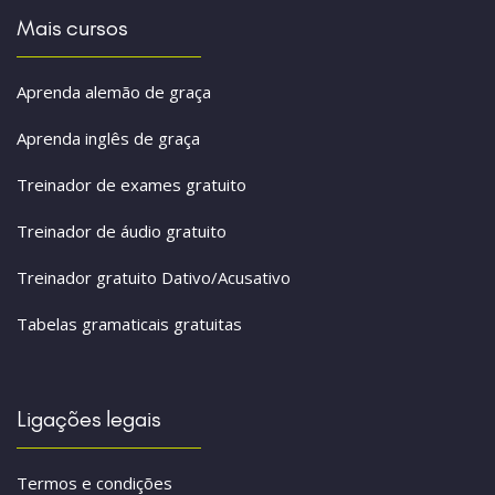
Mais cursos
Aprenda alemão de graça
Aprenda inglês de graça
Treinador de exames gratuito
Treinador de áudio gratuito
Treinador gratuito Dativo/Acusativo
Tabelas gramaticais gratuitas
Ligações legais
Termos e condições