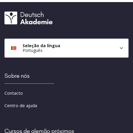
Seleção da língua
Português
Sobre nós
Contacto
Centro de ajuda
Cursos de alemão próximos