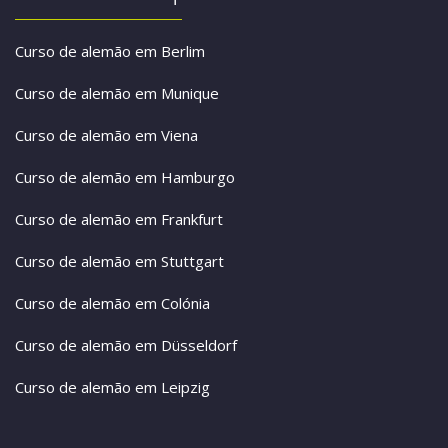
Curso de alemão em Berlim
Curso de alemão em Munique
Curso de alemão em Viena
Curso de alemão em Hamburgo
Curso de alemão em Frankfurt
Curso de alemão em Stuttgart
Curso de alemão em Colónia
Curso de alemão em Düsseldorf
Curso de alemão em Leipzig