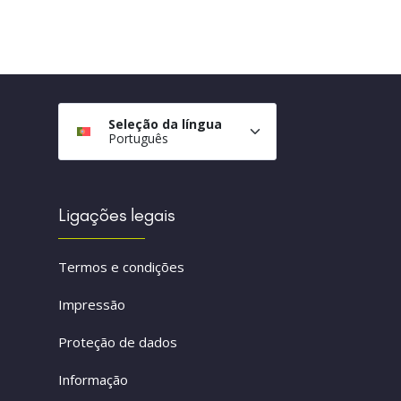
Seleção da língua
Português
Ligações legais
Termos e condições
Impressão
Proteção de dados
Informação