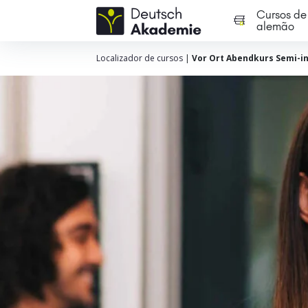
Cursos de
alemão
Localizador de cursos
|
Vor Ort Abendkurs Semi-in