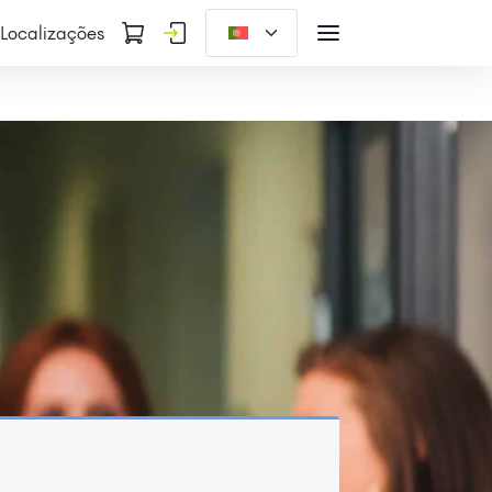
Localizações