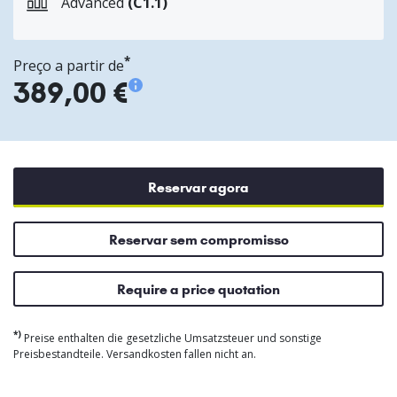
Advanced
(C1.1)
*
Preço a partir de
389,00 €
Reservar agora
Reservar sem compromisso
Require a price quotation
*)
Preise enthalten die gesetzliche Umsatzsteuer und sonstige
Preisbestandteile. Versandkosten fallen nicht an.