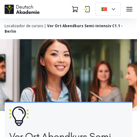
Localizador de cursos
|
Vor Ort Abendkurs Semi-intensiv C1.1 -
Berlin
Vor Ort Abendkurs Semi-