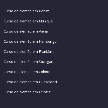
Curso de alemão em Berlim
Curso de alemão em Munique
Curso de alemão em Viena
Curso de alemão em Hamburgo
Curso de alemão em Frankfurt
Curso de alemão em Stuttgart
Curso de alemão em Colónia
Curso de alemão em Düsseldorf
Curso de alemão em Leipzig