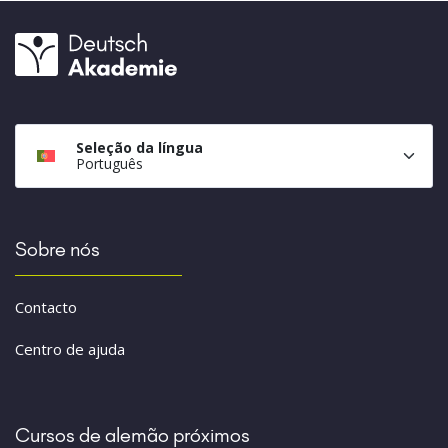
Seleção da língua
Português
Sobre nós
Contacto
Centro de ajuda
Cursos de alemão próximos