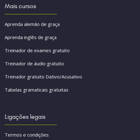
Mais cursos
Aprenda alemão de graça
Aprenda inglês de graça
Treinador de exames gratuito
Treinador de áudio gratuito
Treinador gratuito Dativo/Acusativo
Tabelas gramaticais gratuitas
Ligações legais
Termos e condições