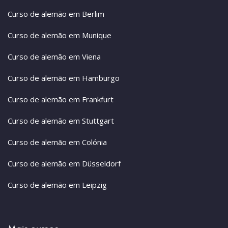
Curso de alemão em Berlim
Curso de alemão em Munique
Curso de alemão em Viena
Curso de alemão em Hamburgo
Curso de alemão em Frankfurt
Curso de alemão em Stuttgart
Curso de alemão em Colónia
Curso de alemão em Düsseldorf
Curso de alemão em Leipzig