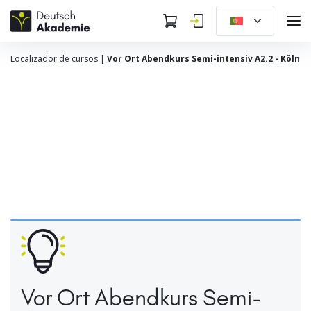
Localizador de cursos
|
Vor Ort Abendkurs Semi-intensiv A2.2 - Köln
Vor Ort Abendkurs Semi-