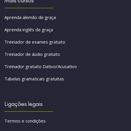
Mais cursos
Aprenda alemão de graça
Aprenda inglês de graça
Treinador de exames gratuito
Treinador de áudio gratuito
Treinador gratuito Dativo/Acusativo
Tabelas gramaticais gratuitas
Ligações legais
Termos e condições