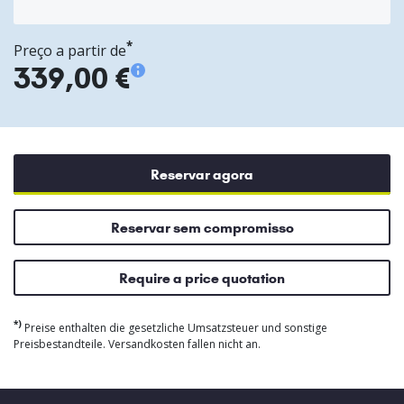
*
Preço a partir de
339,00 €
Reservar agora
Reservar sem compromisso
Require a price quotation
*)
Preise enthalten die gesetzliche Umsatzsteuer und sonstige
Preisbestandteile. Versandkosten fallen nicht an.