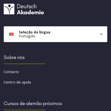
Seleção da língua
Português
Sobre nós
Contacto
Centro de ajuda
Cursos de alemão próximos