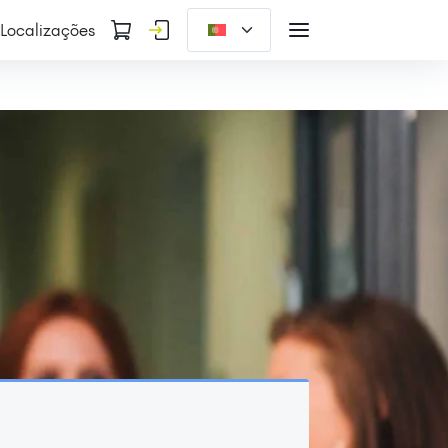
Localizações