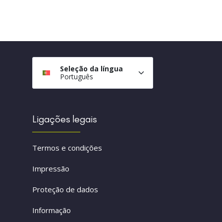
Seleção da língua
Português
Ligações legais
Termos e condições
Impressão
Proteção de dados
Informação