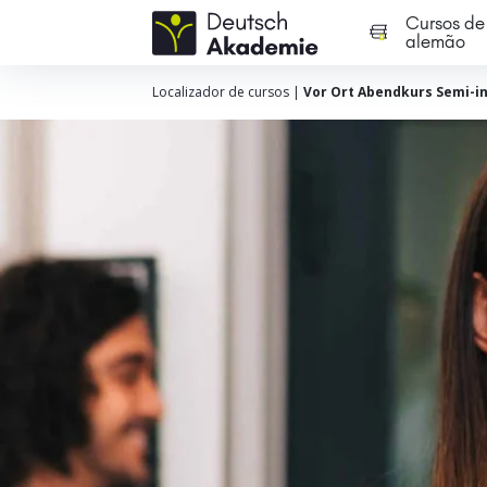
Cursos de
alemão
Localizador de cursos
|
Vor Ort Abendkurs Semi-in