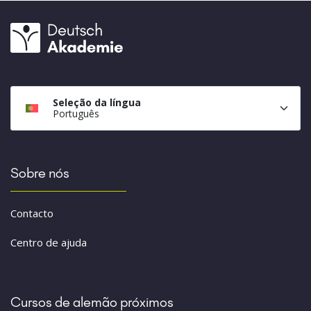
Seleção da língua
Português
Sobre nós
Contacto
Centro de ajuda
Cursos de alemão próximos