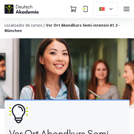
Localizador de cursos
|
Vor Ort Abendkurs Semi-intensiv A1.2 -
München
Vor Ort Abendkurs Semi-