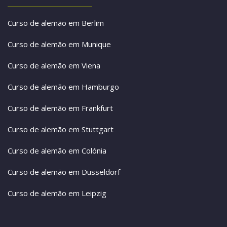
Curso de alemão em Berlim
Curso de alemão em Munique
Curso de alemão em Viena
Curso de alemão em Hamburgo
Curso de alemão em Frankfurt
Curso de alemão em Stuttgart
Curso de alemão em Colónia
Curso de alemão em Düsseldorf
Curso de alemão em Leipzig