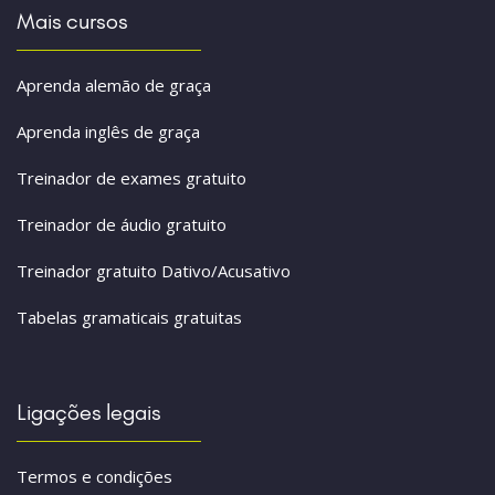
Mais cursos
Aprenda alemão de graça
Aprenda inglês de graça
Treinador de exames gratuito
Treinador de áudio gratuito
Treinador gratuito Dativo/Acusativo
Tabelas gramaticais gratuitas
Ligações legais
Termos e condições