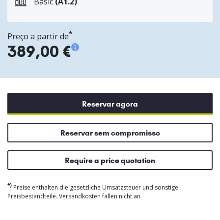
Basic
(A1.2)
*
Preço a partir de
389,00 €
Reservar agora
Reservar sem compromisso
Require a price quotation
*)
Preise enthalten die gesetzliche Umsatzsteuer und sonstige
Preisbestandteile. Versandkosten fallen nicht an.