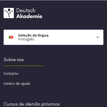
Seleção da língua
Português
Sobre nós
Contacto
Centro de ajuda
Cursos de alemão próximos