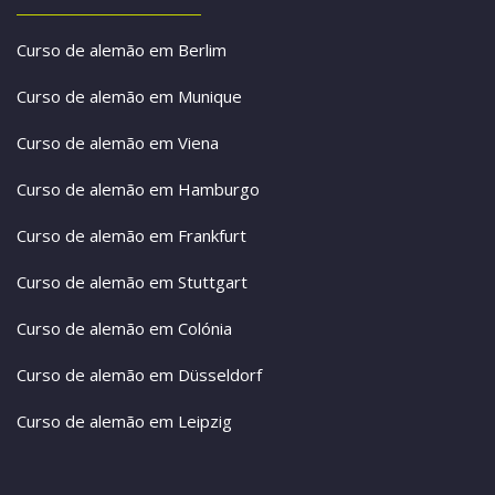
Curso de alemão em Berlim
Curso de alemão em Munique
Curso de alemão em Viena
Curso de alemão em Hamburgo
Curso de alemão em Frankfurt
Curso de alemão em Stuttgart
Curso de alemão em Colónia
Curso de alemão em Düsseldorf
Curso de alemão em Leipzig