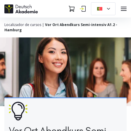
Localizador de cursos
|
Vor Ort Abendkurs Semi-intensiv A1.2 -
Hamburg
Vor Ort Abendkurs Semi-