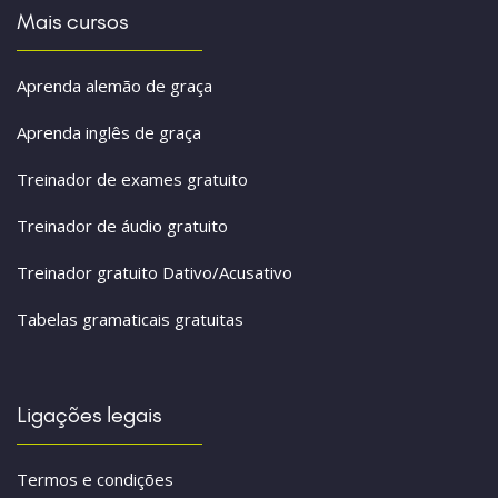
Mais cursos
Aprenda alemão de graça
Aprenda inglês de graça
Treinador de exames gratuito
Treinador de áudio gratuito
Treinador gratuito Dativo/Acusativo
Tabelas gramaticais gratuitas
Ligações legais
Termos e condições