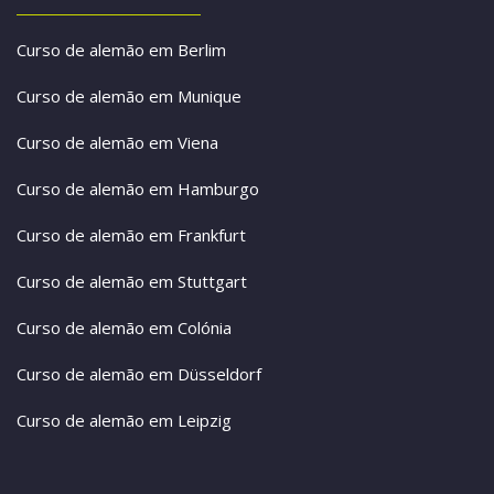
Curso de alemão em Berlim
Curso de alemão em Munique
Curso de alemão em Viena
Curso de alemão em Hamburgo
Curso de alemão em Frankfurt
Curso de alemão em Stuttgart
Curso de alemão em Colónia
Curso de alemão em Düsseldorf
Curso de alemão em Leipzig