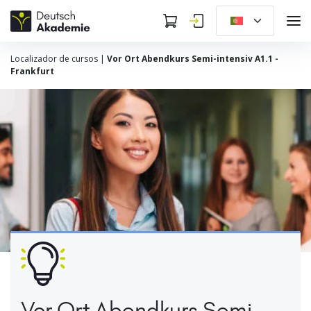
Localizador de cursos
|
Vor Ort Abendkurs Semi-intensiv A1.1 -
Frankfurt
Vor Ort Abendkurs Semi-