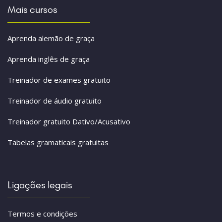
Mais cursos
Aprenda alemão de graça
Aprenda inglês de graça
Treinador de exames gratuito
Treinador de áudio gratuito
Treinador gratuito Dativo/Acusativo
Tabelas gramaticais gratuitas
Ligações legais
Termos e condições