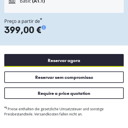
Basic
(A1.1)
*
Preço a partir de
399,00 €
Reservar agora
Reservar sem compromisso
Require a price quotation
*)
Preise enthalten die gesetzliche Umsatzsteuer und sonstige
Preisbestandteile. Versandkosten fallen nicht an.