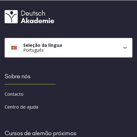
Seleção da língua
Português
Sobre nós
Contacto
Centro de ajuda
Cursos de alemão próximos