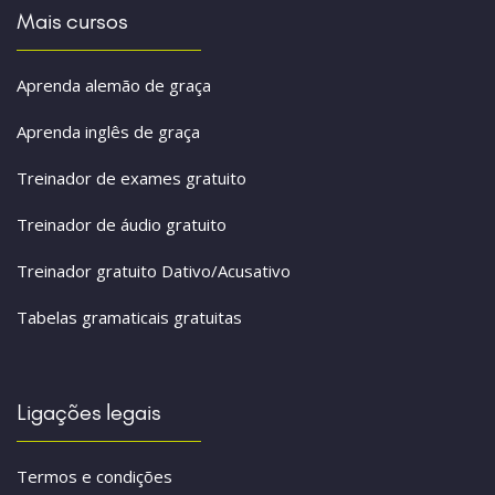
Mais cursos
Aprenda alemão de graça
Aprenda inglês de graça
Treinador de exames gratuito
Treinador de áudio gratuito
Treinador gratuito Dativo/Acusativo
Tabelas gramaticais gratuitas
Ligações legais
Termos e condições