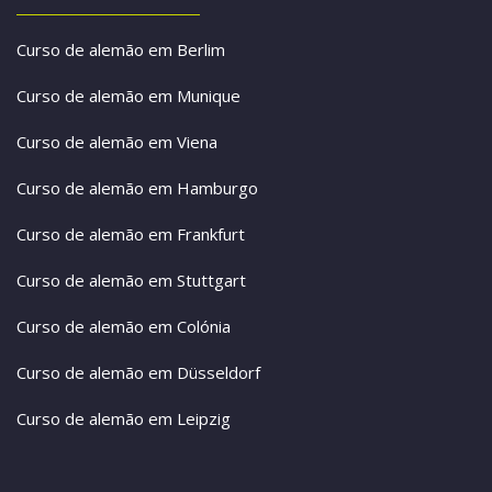
Curso de alemão em Berlim
Curso de alemão em Munique
Curso de alemão em Viena
Curso de alemão em Hamburgo
Curso de alemão em Frankfurt
Curso de alemão em Stuttgart
Curso de alemão em Colónia
Curso de alemão em Düsseldorf
Curso de alemão em Leipzig