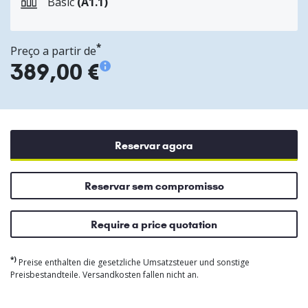
Basic
(A1.1)
*
Preço a partir de
389,00 €
Reservar agora
Reservar sem compromisso
Require a price quotation
*)
Preise enthalten die gesetzliche Umsatzsteuer und sonstige
Preisbestandteile. Versandkosten fallen nicht an.