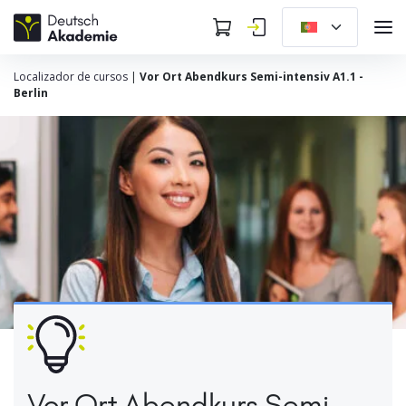
Localizador de cursos
|
Vor Ort Abendkurs Semi-intensiv A1.1 -
Berlin
Vor Ort Abendkurs Semi-