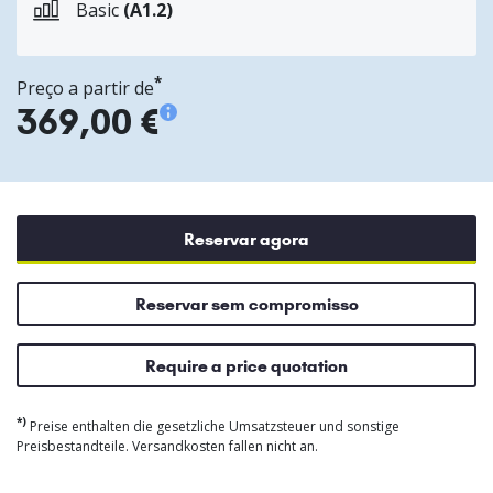
Basic
(A1.2)
*
Preço a partir de
369,00 €
Reservar agora
Reservar sem compromisso
Require a price quotation
*)
Preise enthalten die gesetzliche Umsatzsteuer und sonstige
Preisbestandteile. Versandkosten fallen nicht an.