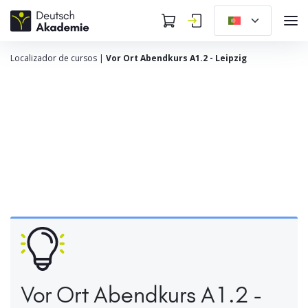
Localizador de cursos
|
Vor Ort Abendkurs A1.2 - Leipzig
Vor Ort Abendkurs A1.2 -