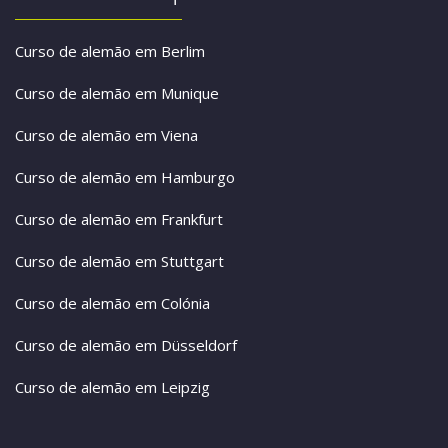
Curso de alemão em Berlim
Curso de alemão em Munique
Curso de alemão em Viena
Curso de alemão em Hamburgo
Curso de alemão em Frankfurt
Curso de alemão em Stuttgart
Curso de alemão em Colónia
Curso de alemão em Düsseldorf
Curso de alemão em Leipzig