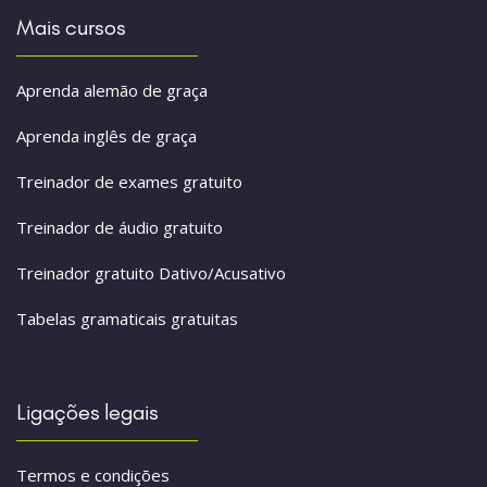
Mais cursos
Aprenda alemão de graça
Aprenda inglês de graça
Treinador de exames gratuito
Treinador de áudio gratuito
Treinador gratuito Dativo/Acusativo
Tabelas gramaticais gratuitas
Ligações legais
Termos e condições