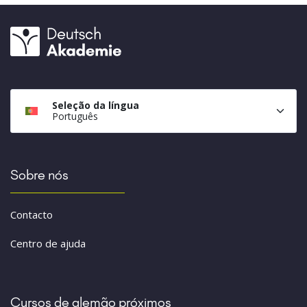
Seleção da língua
Português
Sobre nós
Contacto
Centro de ajuda
Cursos de alemão próximos