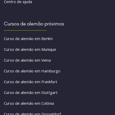
Centro de ajuda
Cursos de alemão próximos
Curso de alemão em Berlim
Curso de alemão em Munique
Curso de alemão em Viena
Curso de alemão em Hamburgo
Curso de alemão em Frankfurt
Curso de alemão em Stuttgart
Curso de alemão em Colónia
Curso de alemão em Düsseldorf