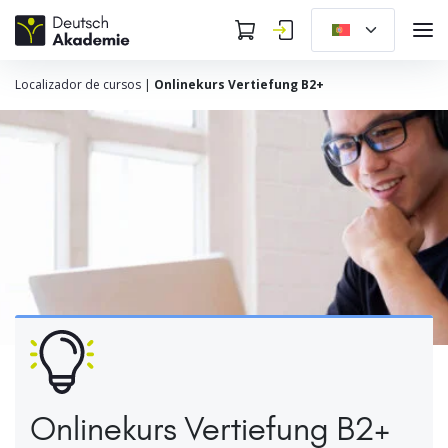
Localizador de cursos
|
Onlinekurs Vertiefung B2+
Onlinekurs Vertiefung B2+