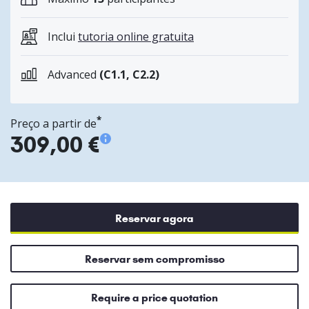
Inclui
tutoria online gratuita
Advanced
(C1.1, C2.2)
*
Preço a partir de
309,00 €
Reservar agora
Reservar sem compromisso
Require a price quotation