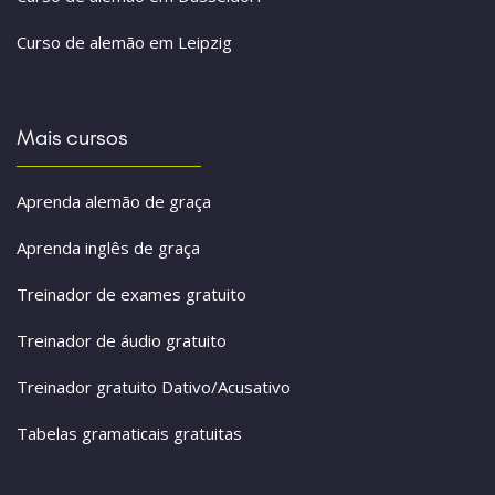
Curso de alemão em Leipzig
Mais cursos
Aprenda alemão de graça
Aprenda inglês de graça
Treinador de exames gratuito
Treinador de áudio gratuito
Treinador gratuito Dativo/Acusativo
Tabelas gramaticais gratuitas