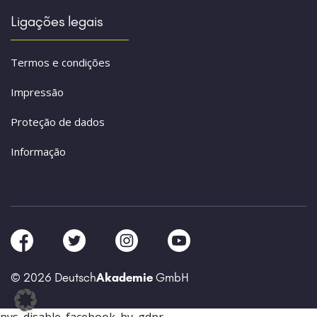
Ligações legais
Termos e condições
Impressão
Proteção de dados
Informação
© 2026 Deutsch
Akademie
GmbH