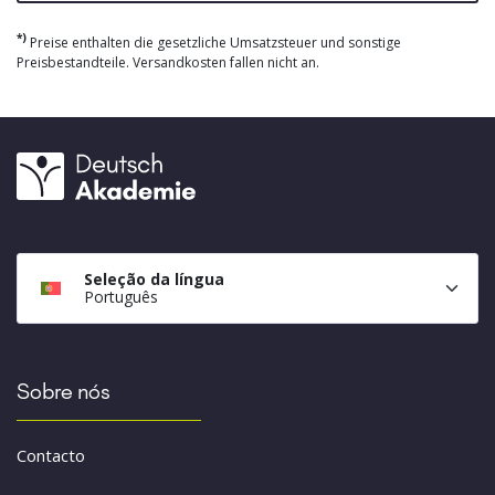
*)
Preise enthalten die gesetzliche Umsatzsteuer und sonstige
Preisbestandteile. Versandkosten fallen nicht an.
Seleção da língua
Português
Sobre nós
Contacto