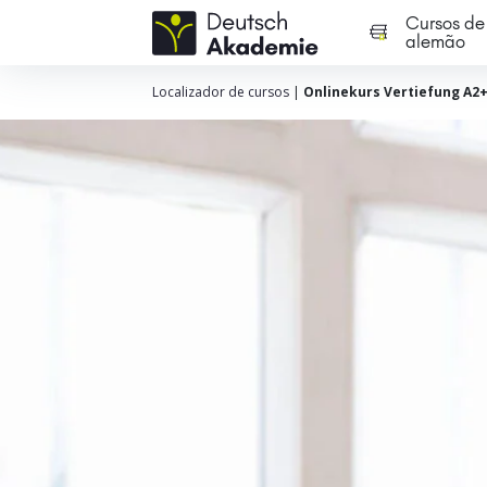
Cursos de
alemão
Localizador de cursos
|
Onlinekurs Vertiefung A2