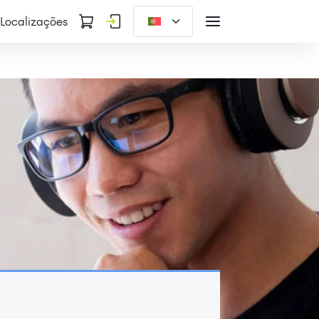
Localizações