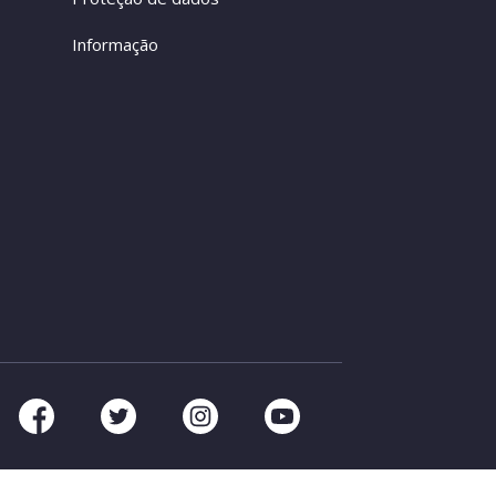
Informação